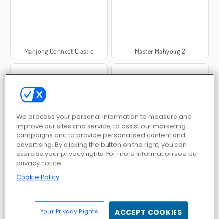
Mahjong Connect Classic
Master Mahyong 2
We process your personal information to measure and
improve our sites and service, to assist our marketing
Mahjong Shanghai
MahJongCon
campaigns and to provide personalised content and
advertising. By clicking the button on the right, you can
exercise your privacy rights. For more information see our
privacy notice
Cookie Policy
Butterfly Kyodai HD
Mahjong Mahjong
Your Privacy Rights
ACCEPT COOKIES