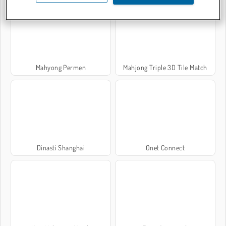
Mahyong Permen
Mahjong Triple 3D Tile Match
Dinasti Shanghai
Onet Connect