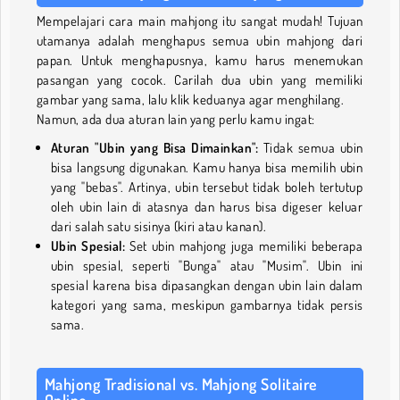
Mempelajari cara main mahjong itu sangat mudah! Tujuan
utamanya adalah menghapus semua ubin mahjong dari
papan. Untuk menghapusnya, kamu harus menemukan
pasangan yang cocok. Carilah dua ubin yang memiliki
gambar yang sama, lalu klik keduanya agar menghilang.
Namun, ada dua aturan lain yang perlu kamu ingat:
Aturan "Ubin yang Bisa Dimainkan":
Tidak semua ubin
bisa langsung digunakan. Kamu hanya bisa memilih ubin
yang "bebas". Artinya, ubin tersebut tidak boleh tertutup
oleh ubin lain di atasnya dan harus bisa digeser keluar
dari salah satu sisinya (kiri atau kanan).
Ubin Spesial:
Set ubin mahjong juga memiliki beberapa
ubin spesial, seperti "Bunga" atau "Musim". Ubin ini
spesial karena bisa dipasangkan dengan ubin lain dalam
kategori yang sama, meskipun gambarnya tidak persis
sama.
Mahjong Tradisional vs. Mahjong Solitaire