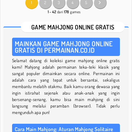
1
2
3
4
5
1 - 42
dari
178
games
GAME MAHJONG ONLINE GRATIS
MAINKAN GAME MAHJONG ONLINE
GRATIS DI PERMAINAN.CO.ID
Selamat datang di koleksi game mahjong online gratis
kami! Mahjong adalah permainan teka-teki klasik yang
sangat populer dimainkan secara online. Permainan ini
adalah cara yang tepat untuk bersantai, sekaligus
membantu melatih otakmu. Baik kamu orang dewasa yang
ingin istirahat sejenak atau anak-anak yang ingin
bersenang-senang, kamu bisa main mahjong di sini
langsung melalui peramban (browser). Tidak perlu
mengunduh apa pun!
Cara Main Mahjong: Aturan Mahjong Solitaire