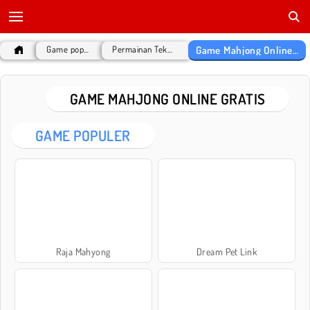
Game Mahjong Online Gratis
Game populer
Permainan Teka-Teki
GAME MAHJONG ONLINE GRATIS
GAME POPULER
Raja Mahyong
Dream Pet Link