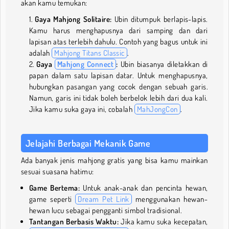
akan kamu temukan:
Gaya Mahjong Solitaire:
Ubin ditumpuk berlapis-lapis.
Kamu harus menghapusnya dari samping dan dari
lapisan atas terlebih dahulu. Contoh yang bagus untuk ini
adalah
Mahjong Titans Classic
.
Gaya
Mahjong Connect
:
Ubin biasanya diletakkan di
papan dalam satu lapisan datar. Untuk menghapusnya,
hubungkan pasangan yang cocok dengan sebuah garis.
Namun, garis ini tidak boleh berbelok lebih dari dua kali.
Jika kamu suka gaya ini, cobalah
MahJongCon
.
Jelajahi Berbagai Mekanik Game
Ada banyak jenis mahjong gratis yang bisa kamu mainkan
sesuai suasana hatimu:
Game Bertema:
Untuk anak-anak dan pencinta hewan,
game seperti
Dream Pet Link
menggunakan hewan-
hewan lucu sebagai pengganti simbol tradisional.
Tantangan Berbasis Waktu:
Jika kamu suka kecepatan,