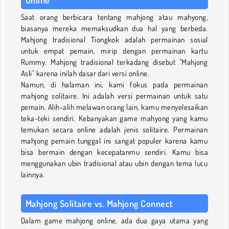
Online
Saat orang berbicara tentang mahjong atau mahyong,
biasanya mereka memaksudkan dua hal yang berbeda.
Mahjong tradisional Tiongkok adalah permainan sosial
untuk empat pemain, mirip dengan permainan kartu
Rummy. Mahjong tradisional terkadang disebut "Mahjong
Asli" karena inilah dasar dari versi online.
Namun, di halaman ini, kami fokus pada permainan
mahjong solitaire. Ini adalah versi permainan untuk satu
pemain. Alih-alih melawan orang lain, kamu menyelesaikan
teka-teki sendiri. Kebanyakan game mahyong yang kamu
temukan secara online adalah jenis solitaire. Permainan
mahjong pemain tunggal ini sangat populer karena kamu
bisa bermain dengan kecepatanmu sendiri. Kamu bisa
menggunakan ubin tradisional atau ubin dengan tema lucu
lainnya.
Mahjong Solitaire vs. Mahjong Connect
Dalam game mahjong online, ada dua gaya utama yang