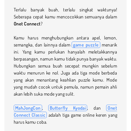
Terlalu banyak buah, terlalu singkat waktunya!
Seberapa cepat kamu mencocokkan semuanya dalam
Onet Connect
?
Kamu harus menghubungkan antara apel, lemon,
semangka, dan lainnya dalam
game puzzle
menarik
ini. Yang kamu perlukan hanyalah meletakkannya
berpasangan, namun kamu tidak punya banyak waktu.
Hubungkan semua buah secepat mungkin sebelum
waktu menurun ke nol. Juga ada tiga mode berbeda
yang akan menantang keahlian puzzle kamu. Mode
yang mudah cocok untuk pemula, namun pemain ahli
akan lebih suka mode yang sulit.
MahJongCon
,
Butterfly Kyodai
, dan
Onet
Connect Classic
adalah tiga game online keren yang
harus kamu coba.