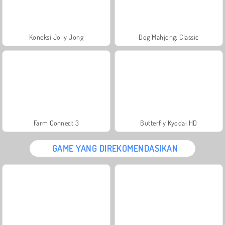
Koneksi Jolly Jong
Dog Mahjong: Classic
Farm Connect 3
Butterfly Kyodai HD
GAME YANG DIREKOMENDASIKAN