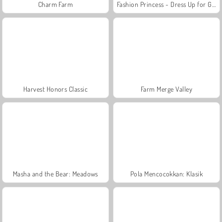
Charm Farm
Fashion Princess - Dress Up for Girls
Harvest Honors Classic
Farm Merge Valley
Masha and the Bear: Meadows
Pola Mencocokkan: Klasik