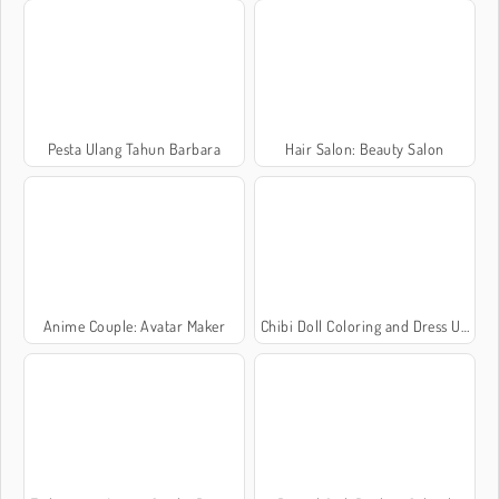
Pesta Ulang Tahun Barbara
Hair Salon: Beauty Salon
Anime Couple: Avatar Maker
Chibi Doll Coloring and Dress Up