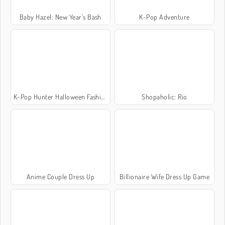
Baby Hazel: New Year's Bash
K-Pop Adventure
K-Pop Hunter Halloween Fashion
Shopaholic: Rio
Anime Couple Dress Up
Billionaire Wife Dress Up Game