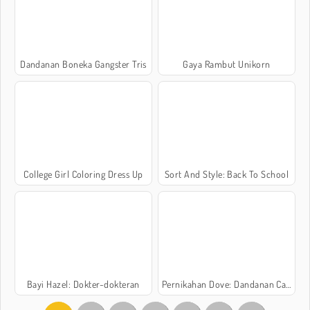
Dandanan Boneka Gangster Tris
Gaya Rambut Unikorn
College Girl Coloring Dress Up
Sort And Style: Back To School
Bayi Hazel: Dokter-dokteran
Pernikahan Dove: Dandanan Cantik