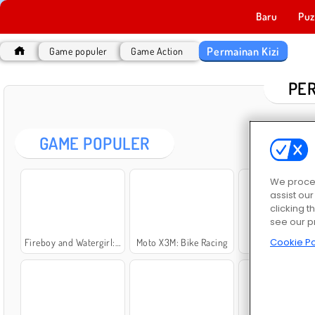
Baru
Puz
Permainan Kizi
Game populer
Game Action
PER
GAME POPULER
We proces
assist ou
clicking t
see our p
Cookie Po
Fireboy and Watergirl: Kuil Hutan
Moto X3M: Bike Racing
Vex 4