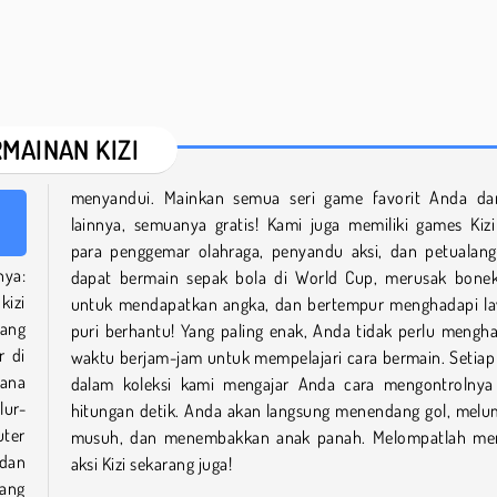
MAINAN KIZI
menyandui. Mainkan semua seri game favorit Anda dan
lainnya, semuanya gratis! Kami juga memiliki games Kiz
para penggemar olahraga, penyandu aksi, dan petualan
nya:
kain
kizi
n di
rang
skan
r di
ames
mana
alam
lur-
tkan
uter
uki
 dan
aksi Kizi sekarang juga!
tang