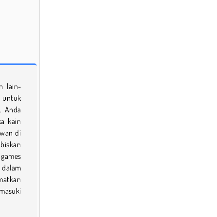
 lain-
i untuk
g. Anda