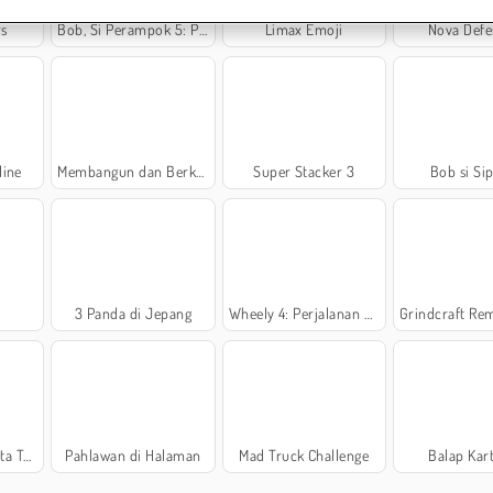
s
Bob, Si Perampok 5: Petualangan Di Kuil
Limax Emoji
Nova Defe
line
Membangun dan Berkarya
Super Stacker 3
Bob si Si
t
3 Panda di Jepang
Wheely 4: Perjalanan Waktu
Grindcraft Rema
hunan
Pahlawan di Halaman
Mad Truck Challenge
Balap Kart