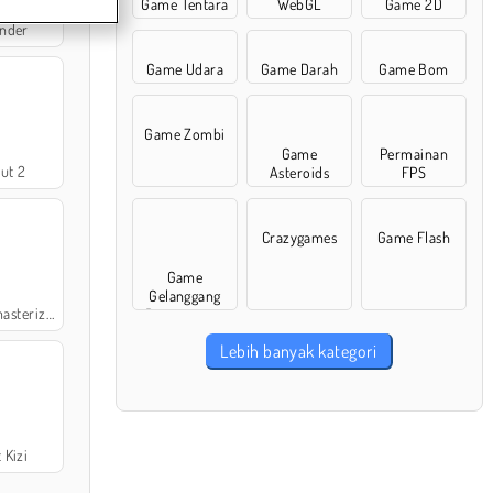
Game Tentara
WebGL
Game 2D
nder
Game Udara
Game Darah
Game Bom
Game Zombi
Game
Permainan
put 2
Asteroids
FPS
Crazygames
Game Flash
Game
Gelanggang
sterized
Pertarungan
Lebih banyak kategori
 Kizi