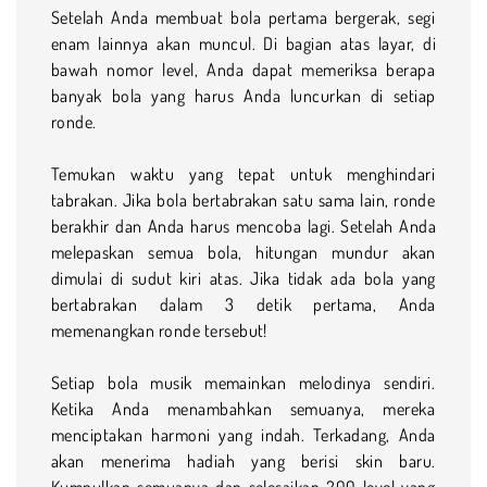
Setelah Anda membuat bola pertama bergerak, segi
enam lainnya akan muncul. Di bagian atas layar, di
bawah nomor level, Anda dapat memeriksa berapa
banyak bola yang harus Anda luncurkan di setiap
ronde.
Temukan waktu yang tepat untuk menghindari
tabrakan. Jika bola bertabrakan satu sama lain, ronde
berakhir dan Anda harus mencoba lagi. Setelah Anda
melepaskan semua bola, hitungan mundur akan
dimulai di sudut kiri atas. Jika tidak ada bola yang
bertabrakan dalam 3 detik pertama, Anda
memenangkan ronde tersebut!
Setiap bola musik memainkan melodinya sendiri.
Ketika Anda menambahkan semuanya, mereka
menciptakan harmoni yang indah. Terkadang, Anda
akan menerima hadiah yang berisi skin baru.
Kumpulkan semuanya dan selesaikan 200 level yang