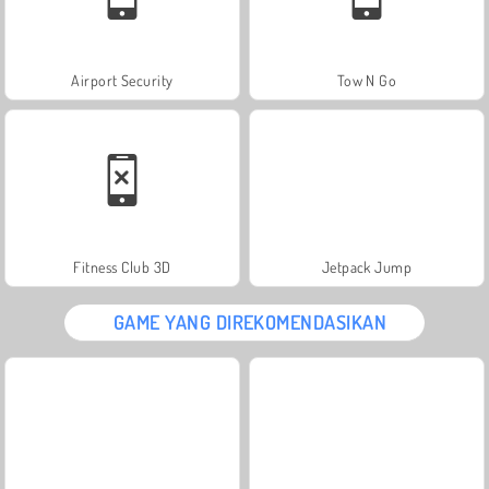
Airport Security
Tow N Go
Fitness Club 3D
Jetpack Jump
GAME YANG DIREKOMENDASIKAN