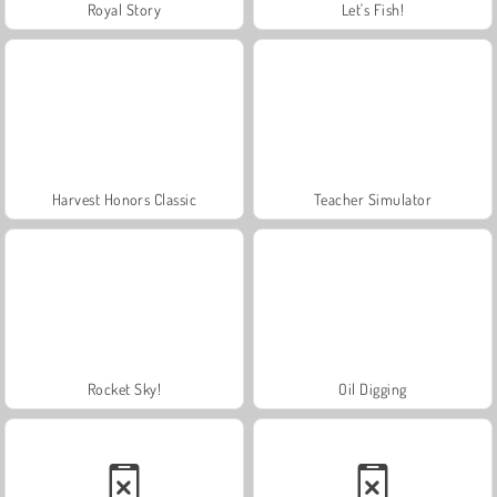
Royal Story
Let's Fish!
Harvest Honors Classic
Teacher Simulator
Rocket Sky!
Oil Digging