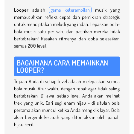
Looper
adalah
game keterampilan
musik yang
membutuhkan refleks cepat dan pemikiran strategis
untuk menciptakan melodi yang indah. Lepaskan bola-
bola musik satu per satu dan pastikan mereka tidak
bertabrakan! Rasakan ritmenya dan coba selesaikan
semua 200 level.
BAGAIMANA CARA MEMAINKAN
LOOPER?
Tujuan Anda di setiap level adalah melepaskan semua
bola musik. Atur waktu dengan tepat agar tidak saling
bertabrakan. Di awal setiap level, Anda akan melihat
trek yang unik. Cari segi enam hijau - di situlah bola
pertama akan muncul ketika Anda mengklik layar. Bola
akan bergerak ke arah yang ditunjukkan oleh panah
hijau kecil.