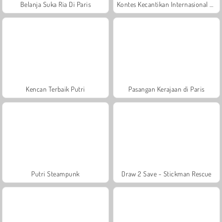
Belanja Suka Ria Di Paris
Kontes Kecantikan Internasional Kerajaan
Kencan Terbaik Putri
Pasangan Kerajaan di Paris
Putri Steampunk
Draw 2 Save - Stickman Rescue