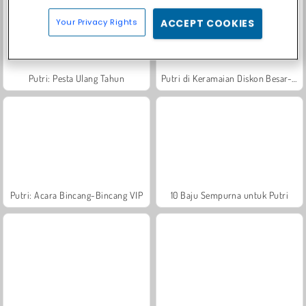
Your Privacy Rights
ACCEPT COOKIES
Putri: Pesta Ulang Tahun
Putri di Keramaian Diskon Besar-Besaran
Putri: Acara Bincang-Bincang VIP
10 Baju Sempurna untuk Putri