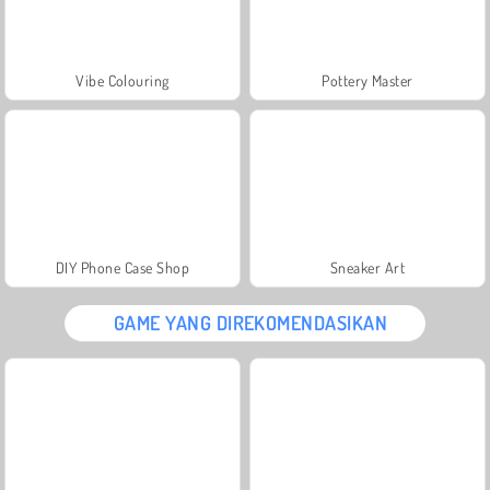
Vibe Colouring
Pottery Master
DIY Phone Case Shop
Sneaker Art
GAME YANG DIREKOMENDASIKAN