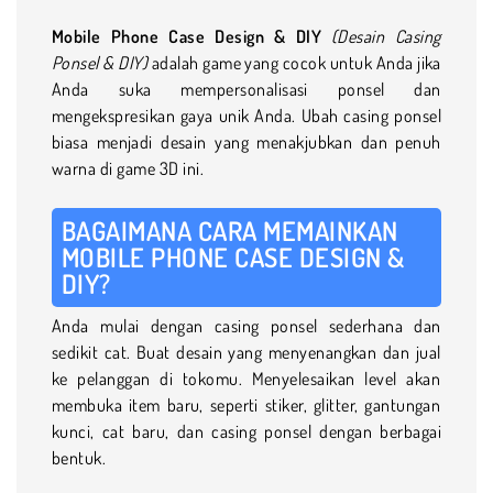
Mobile Phone Case Design & DIY
(Desain Casing
Ponsel & DIY)
adalah game yang cocok untuk Anda jika
Anda suka mempersonalisasi ponsel dan
mengekspresikan gaya unik Anda. Ubah casing ponsel
biasa menjadi desain yang menakjubkan dan penuh
warna di game 3D ini.
BAGAIMANA CARA MEMAINKAN
MOBILE PHONE CASE DESIGN &
DIY?
Anda mulai dengan casing ponsel sederhana dan
sedikit cat. Buat desain yang menyenangkan dan jual
ke pelanggan di tokomu. Menyelesaikan level akan
membuka item baru, seperti stiker, glitter, gantungan
kunci, cat baru, dan casing ponsel dengan berbagai
bentuk.