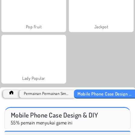
Pop Fruit
Jackpot
Lady Popular
Mobile Phone Case Design & DIY
Permainan Permainan Simulasi
Mobile Phone Case Design & DIY
55% pemain menyukai game ini