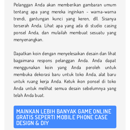
Pelanggan Anda akan memberikan gambaran umum
tentang apa yang mereka inginkan - warna-warna
trendi, gantungan kunci yang keren, dll. Sisanya
terserah Anda. Lihat apa yang ada di studio casing
ponsel Anda, dan mulailah membuat sesuatu yang
menyenangkan.
Dapatkan koin dengan menyelesaikan desain dan lihat
bagaimana respons pelanggan Anda. Anda dapat
menggunakan koin yang Anda peroleh untuk
membuka dekorasi baru untuk toko Anda, alat baru
untuk ruang kerja Anda. Ketuk ikon ponsel di toko
Anda untuk melihat semua desain sebelumnya yang
telah Anda buat.
MAINKAN LEBIH BANYAK GAME ONLINE
GRATIS SEPERTI MOBILE PHONE CASE
DESIGN & DIY