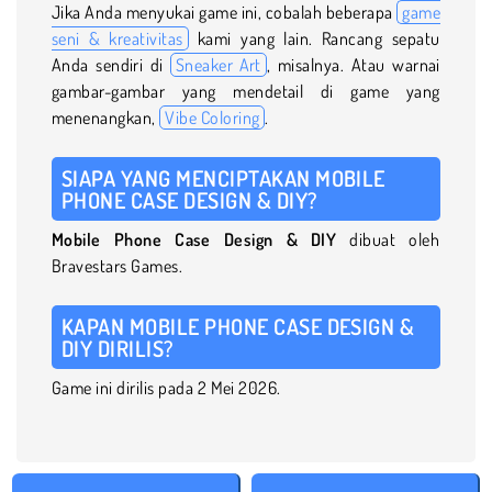
Jika Anda menyukai game ini, cobalah beberapa
game
seni & kreativitas
kami yang lain. Rancang sepatu
Anda sendiri di
Sneaker Art
, misalnya. Atau warnai
gambar-gambar yang mendetail di game yang
menenangkan,
Vibe Coloring
.
SIAPA YANG MENCIPTAKAN MOBILE
PHONE CASE DESIGN & DIY?
Mobile Phone Case Design & DIY
dibuat oleh
Bravestars Games.
KAPAN MOBILE PHONE CASE DESIGN &
DIY DIRILIS?
Game ini dirilis pada 2 Mei 2026.