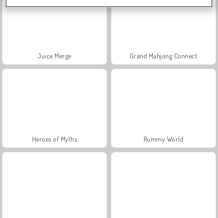
Juice Merge
Grand Mahjong Connect
Heroes of Myths
Rummy World