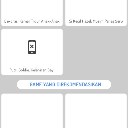
Dekorasi Kamar Tidur Anak-Anak
Si Kecil Hazel: Musim Panas Seru
Putri Goldie: Kelahiran Bayi
GAME YANG DIREKOMENDASIKAN