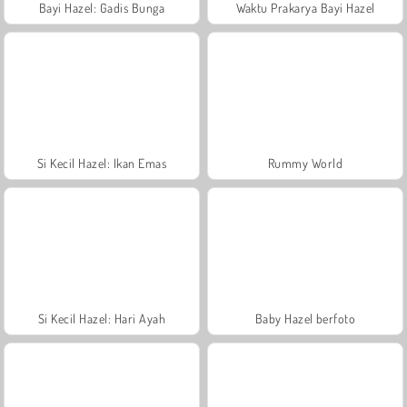
Bayi Hazel: Gadis Bunga
Waktu Prakarya Bayi Hazel
Si Kecil Hazel: Ikan Emas
Rummy World
Si Kecil Hazel: Hari Ayah
Baby Hazel berfoto