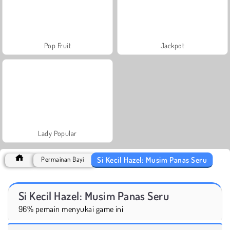
Pop Fruit
Jackpot
Lady Popular
Si Kecil Hazel: Musim Panas Seru
Permainan Bayi
Si Kecil Hazel: Musim Panas Seru
96% pemain menyukai game ini