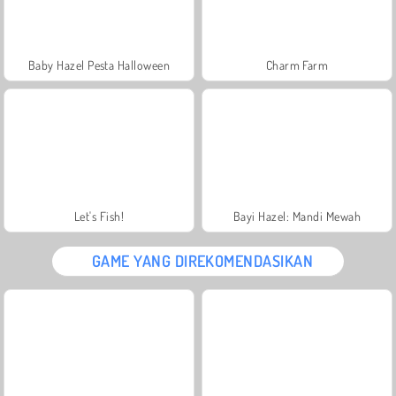
Baby Hazel Pesta Halloween
Charm Farm
Let's Fish!
Bayi Hazel: Mandi Mewah
GAME YANG DIREKOMENDASIKAN