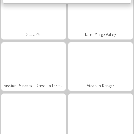
Scala 40
Farm Merge Valley
Fashion Princess - Dress Up for Girls
Aidan in Danger