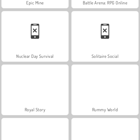
Epic Mine
Battle Arena: RPG Online
Nuclear Day Survival
Solitaire Social
Royal Story
Rummy World