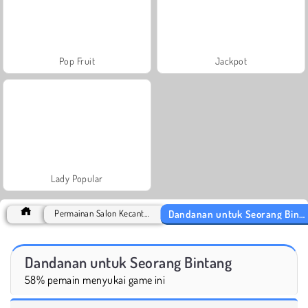
Pop Fruit
Jackpot
Lady Popular
Dandanan untuk Seorang Bintang
Permainan Salon Kecantikan
Dandanan untuk Seorang Bintang
58% pemain menyukai game ini