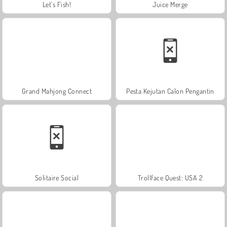
Let's Fish!
Juice Merge
Grand Mahjong Connect
Pesta Kejutan Calon Pengantin
Solitaire Social
Trollface Quest: USA 2