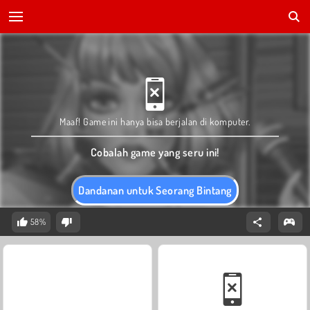
Maaf! Game ini hanya bisa berjalan di komputer.
Cobalah game yang seru ini!
Dandanan untuk Seorang Bintang
58%