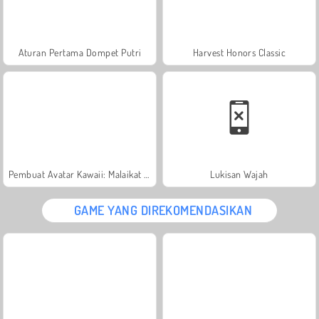
Aturan Pertama Dompet Putri
Harvest Honors Classic
Pembuat Avatar Kawaii: Malaikat atau Iblis
Lukisan Wajah
GAME YANG DIREKOMENDASIKAN