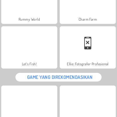
Rummy World
Charm Farm
Let's Fish!
Ellie: Fotografer Profesional
GAME YANG DIREKOMENDASIKAN