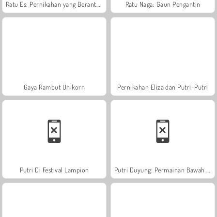
Ratu Es: Pernikahan yang Berantakan
Ratu Naga: Gaun Pengantin
Gaya Rambut Unikorn
Pernikahan Eliza dan Putri-Putri
Putri Di Festival Lampion
Putri Duyung: Permainan Bawah Air