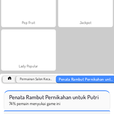
Pop Fruit
Jackpot
Lady Popular
Penata Rambut Pernikahan untuk Putri
Permainan Salon Kecantikan
Penata Rambut Pernikahan untuk Putri
74% pemain menyukai game ini