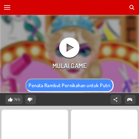
Penata Rambut Pernikahan untuk Putri
74%