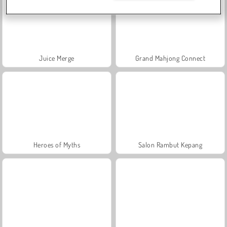
Juice Merge
Grand Mahjong Connect
Heroes of Myths
Salon Rambut Kepang