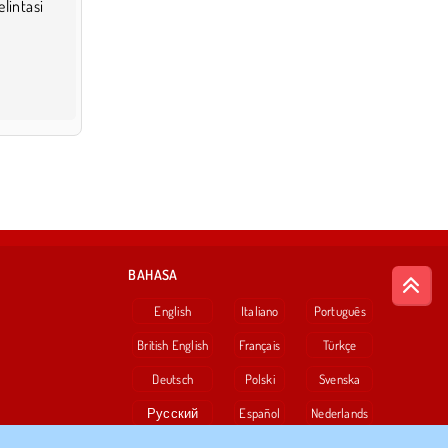
BAHASA
English
Italiano
Português
British English
Français
Türkçe
Deutsch
Polski
Svenska
Русский
Español
Nederlands