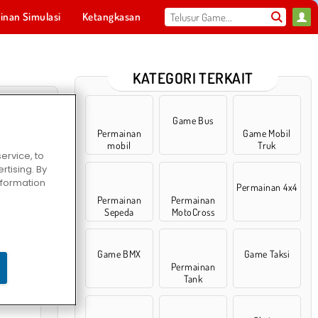
inan Simulasi
Ketangkasan
Olahraga
MMO
Untukmu
KATEGORI TERKAIT
Game Bus
Permainan
Game Mobil
mobil
Truk
ervice, to
tising. By
information
Permainan 4x4
Permainan
Permainan
Sepeda
MotoCross
ge Special
Game BMX
Game Taksi
Permainan
Tank