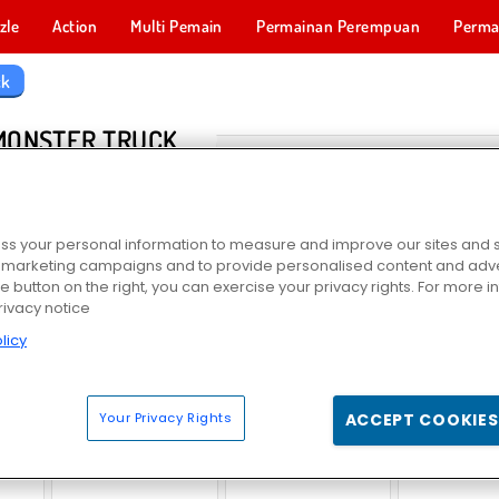
zle
Action
Multi Pemain
Permainan Perempuan
Perma
Permainan 
ck
MONSTER TRUCK
s your personal information to measure and improve our sites and s
r marketing campaigns and to provide personalised content and adver
he button on the right, you can exercise your privacy rights. For more 
rivacy notice
licy
lenge
Truk Monster: Pengiriman Lewat Hutan
Monster Truck Crazy Impossible
Mad Truck Challen
Your Privacy Rights
ACCEPT COOKIES