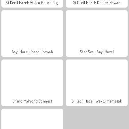
Si Kecil Hazel: Waktu Gosok Gigi
Si Kecil Hazel: Dokter Hewan
Bayi Hazel: Mandi Mewah
Saat Seru Bayi Hazel
Grand Mahjong Connect
Si Kecil Hazel: Waktu Memasak