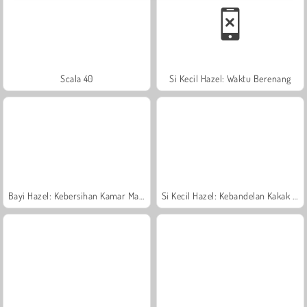
Scala 40
Si Kecil Hazel: Waktu Berenang
Bayi Hazel: Kebersihan Kamar Mandi
Si Kecil Hazel: Kebandelan Kakak Adik