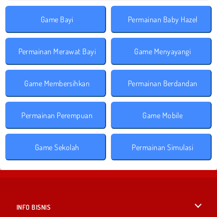
Game Bayi
Permainan Baby Hazel
Permainan Merawat Bayi
Game Menyayangi
Game Membersihkan
Permainan Berdandan
Permainan Perempuan
Game Mobile
Game Sekolah
Permainan Simulasi
INFO BISNIS