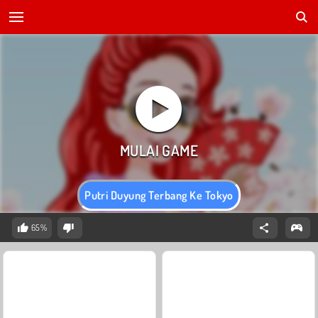
Putri Duyung Terbang Ke Tokyo
65%