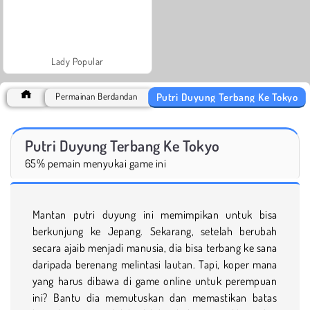
Lady Popular
Putri Duyung Terbang Ke Tokyo
Permainan Berdandan
Putri Duyung Terbang Ke Tokyo
65% pemain menyukai game ini
Mantan putri duyung ini memimpikan untuk bisa
berkunjung ke Jepang. Sekarang, setelah berubah
secara ajaib menjadi manusia, dia bisa terbang ke sana
daripada berenang melintasi lautan. Tapi, koper mana
yang harus dibawa di game online untuk perempuan
ini? Bantu dia memutuskan dan memastikan batas