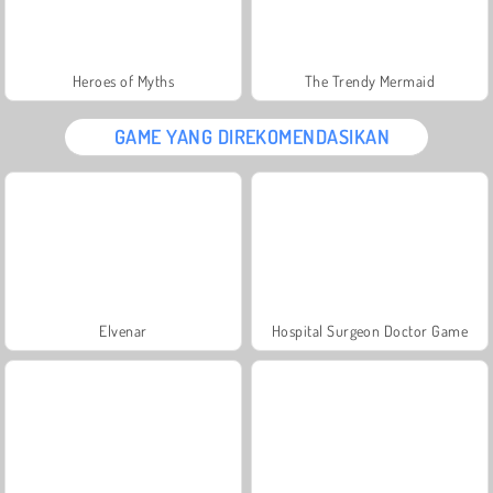
Heroes of Myths
The Trendy Mermaid
GAME YANG DIREKOMENDASIKAN
Elvenar
Hospital Surgeon Doctor Game