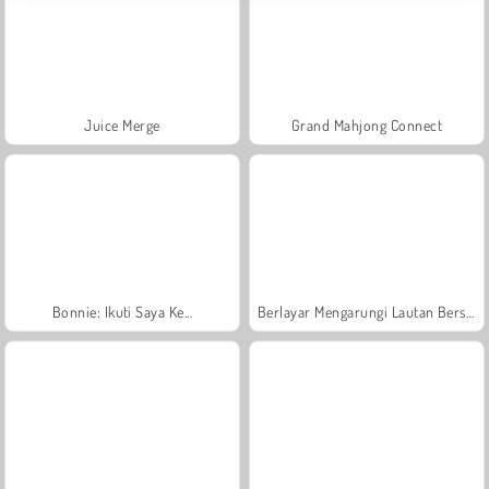
Juice Merge
Grand Mahjong Connect
Bonnie: Ikuti Saya Ke...
Berlayar Mengarungi Lautan Bersama Putri