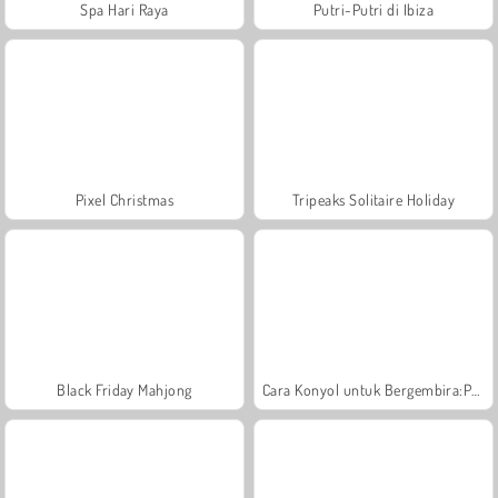
Spa Hari Raya
Putri-Putri di Ibiza
Pixel Christmas
Tripeaks Solitaire Holiday
Black Friday Mahjong
Cara Konyol untuk Bergembira:Pesta Natal