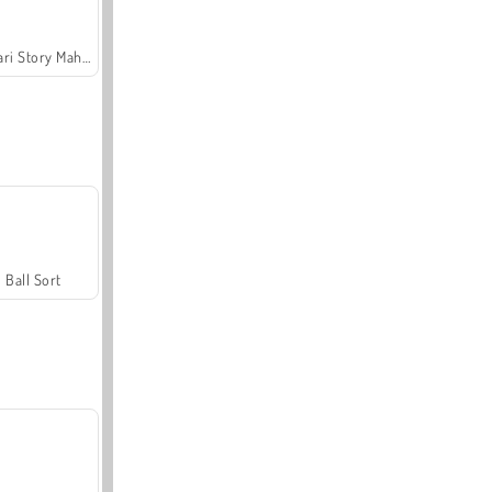
Safari Story Mahjong
Ball Sort