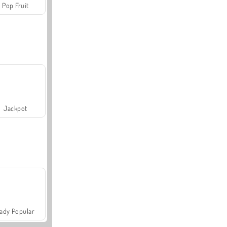
Pop Fruit
Jackpot
ady Popular