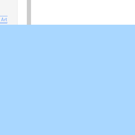
g Art
suit