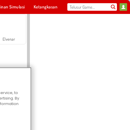
inan Simulasi
Ketangkasan
Olahraga
MMO
Untukmu
Elvenar
ervice, to
Hospital Surgeon Doctor Game
tising. By
information