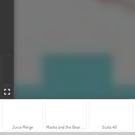
Juice Merge
Masha and the Bear: Meadows
Scala 40