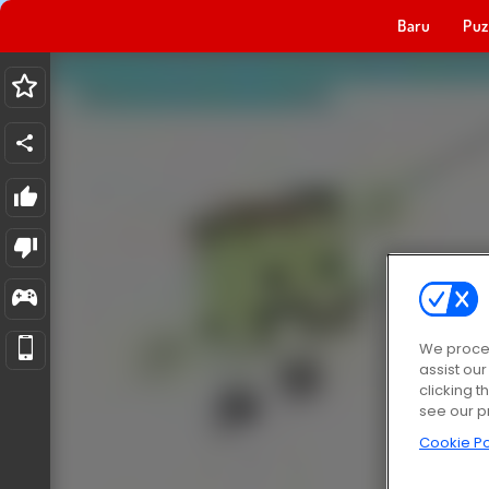
Baru
Puz
We proces
assist ou
clicking t
see our p
Cookie Po