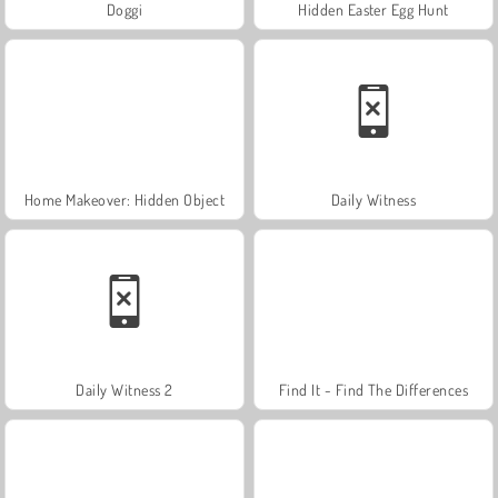
Doggi
Hidden Easter Egg Hunt
Home Makeover: Hidden Object
Daily Witness
Daily Witness 2
Find It - Find The Differences