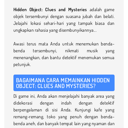
Hidden Object: Clues and Mysteries
adalah game
objek tersembunyi dengan suasana jubah dan belati.
Jelajahi lokasi sehari-hari yang tampak biasa dan
ungkapkan rahasia yang disembunyikannya...
Awasi terus mata Anda untuk menemukan benda-
benda tersembunyi, nikmati musik yang
menenangkan, dan bantu detektif menemukan semua
petunjuk.
BAGAIMANA CARA MEMAINKAN HIDDEN
OBJECT: CLUES AND MYSTERIES?
Di game ini, Anda akan menjelajahi banyak area yang
didekorasi dengan indah dengan detektif
berpengalaman di sisi Anda. Kunjungi kafe yang
remang-remang, toko yang penuh dengan benda-
benda aneh, dan banyak tempat lain yang nyaman dan