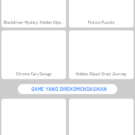
Blackdriver Mystery. Hidden Objects
Picture Puzzles
Chrome Cars Garage
Hidden Object Great Journey
GAME YANG DIREKOMENDASIKAN