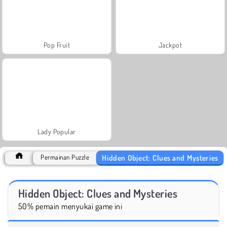
Pop Fruit
Jackpot
Lady Popular
Hidden Object: Clues and Mysteries
Permainan Puzzle
Hidden Object: Clues and Mysteries
50% pemain menyukai game ini