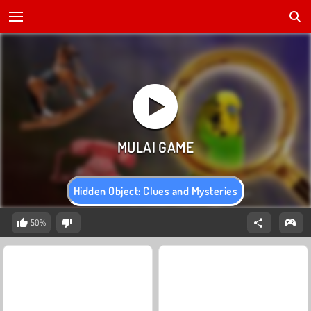
Hidden Object: Clues and Mysteries
50%