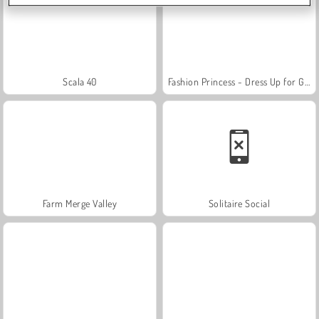
Scala 40
Fashion Princess - Dress Up for Girls
Farm Merge Valley
Solitaire Social