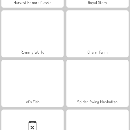
Harvest Honors Classic
Royal Story
Rummy World
Charm Farm
Let's Fish!
Spider Swing Manhattan