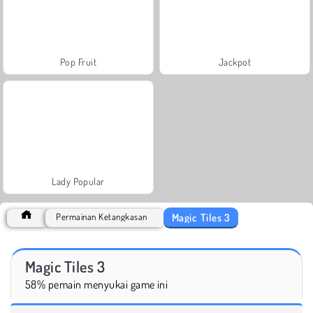
Pop Fruit
Jackpot
Lady Popular
Magic Tiles 3
Permainan Ketangkasan
Magic Tiles 3
58% pemain menyukai game ini