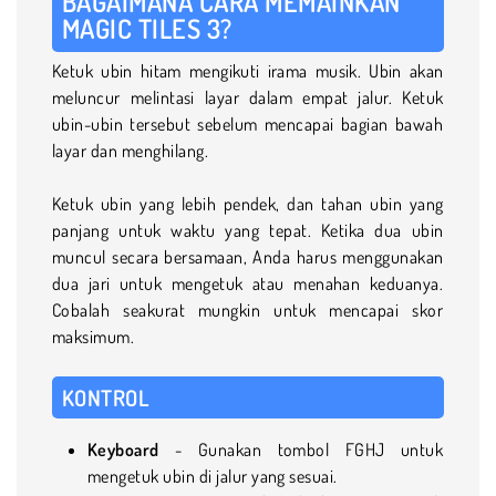
BAGAIMANA CARA MEMAINKAN
MAGIC TILES 3?
Ketuk ubin hitam mengikuti irama musik. Ubin akan
meluncur melintasi layar dalam empat jalur. Ketuk
ubin-ubin tersebut sebelum mencapai bagian bawah
layar dan menghilang.
Ketuk ubin yang lebih pendek, dan tahan ubin yang
panjang untuk waktu yang tepat. Ketika dua ubin
muncul secara bersamaan, Anda harus menggunakan
dua jari untuk mengetuk atau menahan keduanya.
Cobalah seakurat mungkin untuk mencapai skor
maksimum.
KONTROL
Keyboard
- Gunakan tombol FGHJ untuk
mengetuk ubin di jalur yang sesuai.