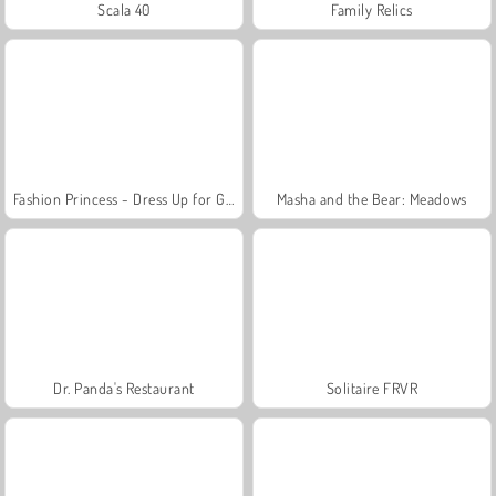
Scala 40
Family Relics
Fashion Princess - Dress Up for Girls
Masha and the Bear: Meadows
Dr. Panda's Restaurant
Solitaire FRVR