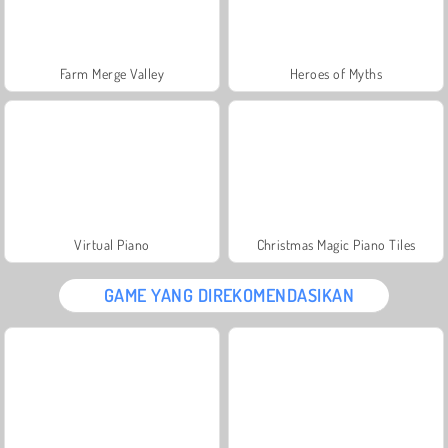
Farm Merge Valley
Heroes of Myths
Virtual Piano
Christmas Magic Piano Tiles
GAME YANG DIREKOMENDASIKAN