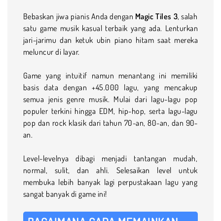
Bebaskan jiwa pianis Anda dengan
Magic Tiles 3
, salah
satu game musik kasual terbaik yang ada. Lenturkan
jari-jarimu dan ketuk ubin piano hitam saat mereka
meluncur di layar.
Game yang intuitif namun menantang ini memiliki
basis data dengan +45.000 lagu, yang mencakup
semua jenis genre musik. Mulai dari lagu-lagu pop
populer terkini hingga EDM, hip-hop, serta lagu-lagu
pop dan rock klasik dari tahun 70-an, 80-an, dan 90-
an.
Level-levelnya dibagi menjadi tantangan mudah,
normal, sulit, dan ahli. Selesaikan level untuk
membuka lebih banyak lagi perpustakaan lagu yang
sangat banyak di game ini!