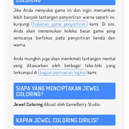
Jika Anda menyukai game ini dan ingin memainkan
lebih banyak tantangan penyortiran warna seperti ini,
kunjungi
halaman game penyortiran
kami. Di sini,
Anda akan menemukan koleksi besar game yang
semuanya berfokus pada penyortiran benda dan
warna.
Anda mungkin juga akan menikmati tantangan mental
yang ditawarkan oleh berbagai teka-teki yang
terkumpul di
bagian permainan logika
kami.
SIAPA YANG MENCIPTAKAN JEWEL
COLORING?
Jewel Coloring
dibuat oleh GameBerry Studio.
KAPAN JEWEL COLORING DIRILIS?