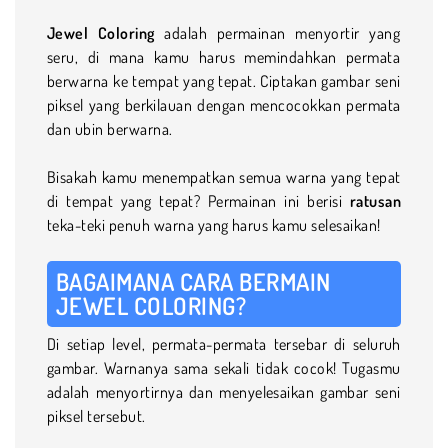
Jewel Coloring
adalah permainan menyortir yang
seru, di mana kamu harus memindahkan permata
berwarna ke tempat yang tepat. Ciptakan gambar seni
piksel yang berkilauan dengan mencocokkan permata
dan ubin berwarna.
Bisakah kamu menempatkan semua warna yang tepat
di tempat yang tepat? Permainan ini berisi
ratusan
teka-teki penuh warna yang harus kamu selesaikan!
BAGAIMANA CARA BERMAIN
JEWEL COLORING?
Di setiap level, permata-permata tersebar di seluruh
gambar. Warnanya sama sekali tidak cocok! Tugasmu
adalah menyortirnya dan menyelesaikan gambar seni
piksel tersebut.