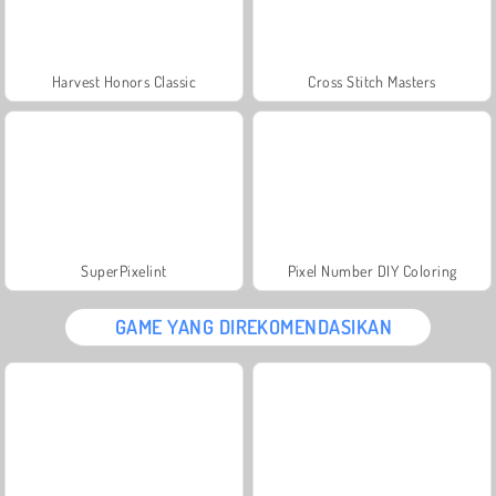
Harvest Honors Classic
Cross Stitch Masters
SuperPixelint
Pixel Number DIY Coloring
GAME YANG DIREKOMENDASIKAN