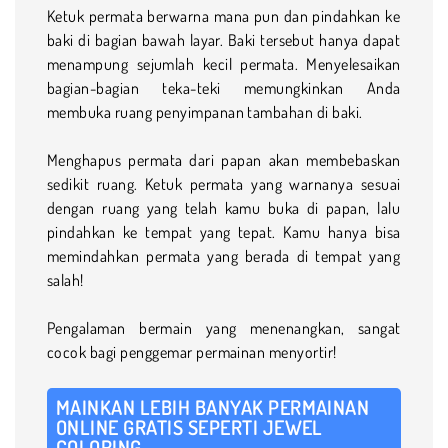
Ketuk permata berwarna mana pun dan pindahkan ke
baki di bagian bawah layar. Baki tersebut hanya dapat
menampung sejumlah kecil permata. Menyelesaikan
bagian-bagian teka-teki memungkinkan Anda
membuka ruang penyimpanan tambahan di baki.
Menghapus permata dari papan akan membebaskan
sedikit ruang. Ketuk permata yang warnanya sesuai
dengan ruang yang telah kamu buka di papan, lalu
pindahkan ke tempat yang tepat. Kamu hanya bisa
memindahkan permata yang berada di tempat yang
salah!
Pengalaman bermain yang menenangkan, sangat
cocok bagi penggemar permainan menyortir!
MAINKAN LEBIH BANYAK PERMAINAN
ONLINE GRATIS SEPERTI JEWEL
COLORING