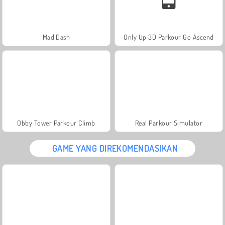
Mad Dash
Only Up 3D Parkour Go Ascend
Obby Tower Parkour Climb
Real Parkour Simulator
GAME YANG DIREKOMENDASIKAN