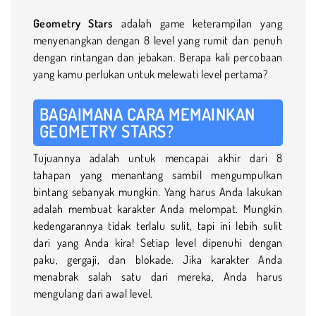
Geometry Stars
adalah game keterampilan yang
menyenangkan dengan 8 level yang rumit dan penuh
dengan rintangan dan jebakan. Berapa kali percobaan
yang kamu perlukan untuk melewati level pertama?
BAGAIMANA CARA MEMAINKAN
GEOMETRY STARS?
Tujuannya adalah untuk mencapai akhir dari 8
tahapan yang menantang sambil mengumpulkan
bintang sebanyak mungkin. Yang harus Anda lakukan
adalah membuat karakter Anda melompat. Mungkin
kedengarannya tidak terlalu sulit, tapi ini lebih sulit
dari yang Anda kira! Setiap level dipenuhi dengan
paku, gergaji, dan blokade. Jika karakter Anda
menabrak salah satu dari mereka, Anda harus
mengulang dari awal level.