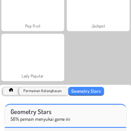
Pop Fruit
Jackpot
Lady Popular
Geometry Stars
Permainan Ketangkasan
Geometry Stars
56% pemain menyukai game ini