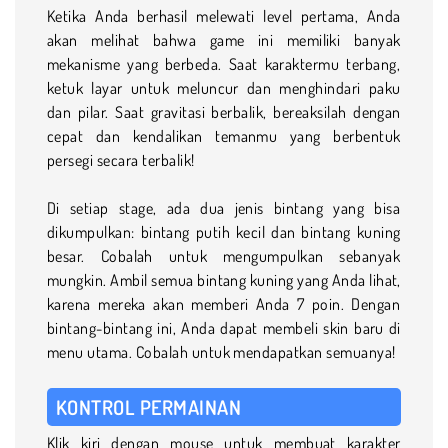
Ketika Anda berhasil melewati level pertama, Anda
akan melihat bahwa game ini memiliki banyak
mekanisme yang berbeda. Saat karaktermu terbang,
ketuk layar untuk meluncur dan menghindari paku
dan pilar. Saat gravitasi berbalik, bereaksilah dengan
cepat dan kendalikan temanmu yang berbentuk
persegi secara terbalik!
Di setiap stage, ada dua jenis bintang yang bisa
dikumpulkan: bintang putih kecil dan bintang kuning
besar. Cobalah untuk mengumpulkan sebanyak
mungkin. Ambil semua bintang kuning yang Anda lihat,
karena mereka akan memberi Anda 7 poin. Dengan
bintang-bintang ini, Anda dapat membeli skin baru di
menu utama. Cobalah untuk mendapatkan semuanya!
KONTROL PERMAINAN
Klik kiri dengan mouse untuk membuat karakter