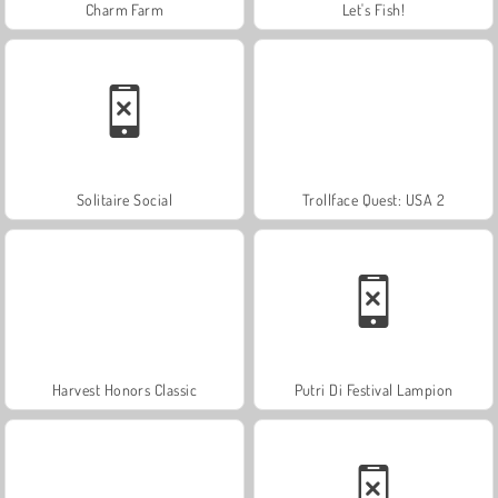
Charm Farm
Let's Fish!
Solitaire Social
Trollface Quest: USA 2
Harvest Honors Classic
Putri Di Festival Lampion