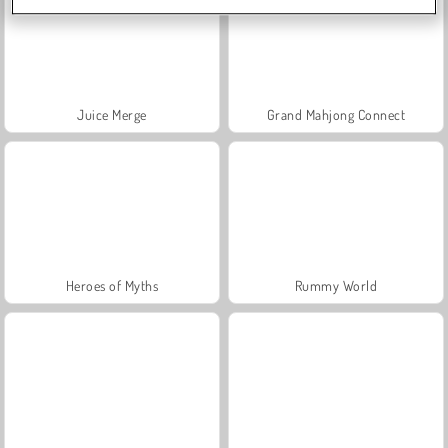
Juice Merge
Grand Mahjong Connect
Heroes of Myths
Rummy World