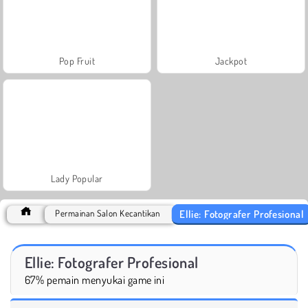
Pop Fruit
Jackpot
Lady Popular
Ellie: Fotografer Profesional
Permainan Salon Kecantikan
Ellie: Fotografer Profesional
67% pemain menyukai game ini