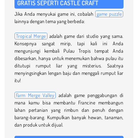
GRATIS SEPERTI CASTLE CRAFT
Jika Anda menyukai game ini, cobalah
game puzzle
lainnya dengan tema yang berbeda:
Tropical Merge
adalah game dari studio yang sama.
Konsepnya sangat mirip, tapi kali ini Anda
mengunjungi kembali Pulau Tropis tempat Anda
dibesarkan, hanya untuk menemukan bahwa pulau itu
ditutupi rumput liar yang misterius. Saatnya
menyingsingkan lengan baju dan menggali rumput liar
itu!
Farm Merge Valley
adalah game penggabungan di
mana kamu bisa membantu Francine membangun
lahan pertanian yang rimbun dan penuh dengan
barang-barang. Kumpulkan banyak hewan, tanaman,
dan produk untuk dijual.