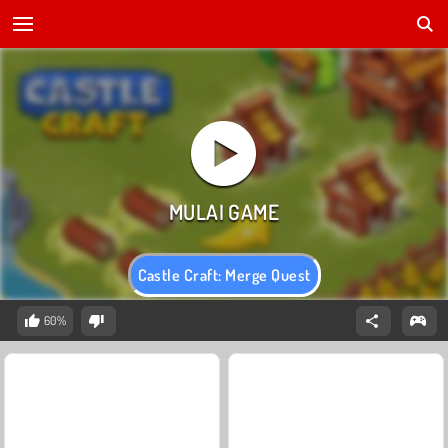
Castle Craft: Merge Quest
60%