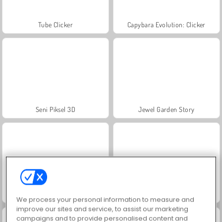
Tube Clicker
Capybara Evolution: Clicker
Seni Piksel 3D
Jewel Garden Story
Juice Merge
Grand Mahjong Connect
We process your personal information to measure and
improve our sites and service, to assist our marketing
campaigns and to provide personalised content and