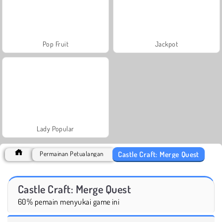
Pop Fruit
Jackpot
Lady Popular
Castle Craft: Merge Quest
Permainan Petualangan
Castle Craft: Merge Quest
60% pemain menyukai game ini