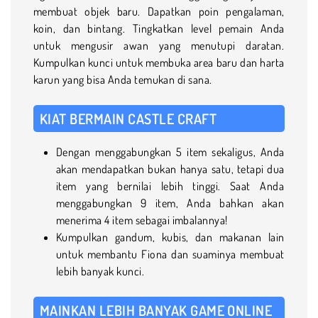
membuat objek baru. Dapatkan poin pengalaman,
koin, dan bintang. Tingkatkan level pemain Anda
untuk mengusir awan yang menutupi daratan.
Kumpulkan kunci untuk membuka area baru dan harta
karun yang bisa Anda temukan di sana.
KIAT BERMAIN CASTLE CRAFT
Dengan menggabungkan 5 item sekaligus, Anda
akan mendapatkan bukan hanya satu, tetapi dua
item yang bernilai lebih tinggi. Saat Anda
menggabungkan 9 item, Anda bahkan akan
menerima 4 item sebagai imbalannya!
Kumpulkan gandum, kubis, dan makanan lain
untuk membantu Fiona dan suaminya membuat
lebih banyak kunci.
MAINKAN LEBIH BANYAK GAME ONLINE