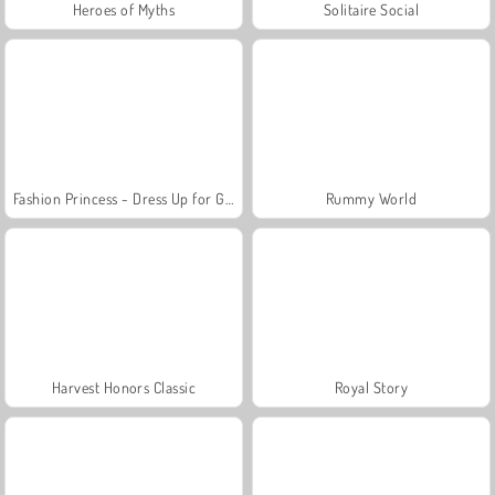
Heroes of Myths
Solitaire Social
Fashion Princess - Dress Up for Girls
Rummy World
Harvest Honors Classic
Royal Story