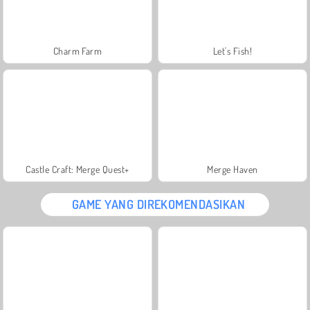
Charm Farm
Let's Fish!
Castle Craft: Merge Quest+
Merge Haven
GAME YANG DIREKOMENDASIKAN