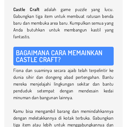
Castle Craft
adalah game puzzle yang lucu.
Gabungkan tiga item untuk membuat ratusan benda
baru dan membuka area baru. Kumpulkan semua yang
Anda butuhkan untuk membangun kastil yang
fantastis.
BAGAIMANA CARA MEMAINKAN
CASTLE CRAFT?
Fiona dan suaminya secara ajaib telah terpelintir ke
dunia sihir dan dongeng abad pertengahan. Bantu
mereka menjelajahi lingkungan sekitar dan bantu
penduduk setempat dengan mendesain kedai
minuman dan bangunan lainnya.
Kamu bisa mengambil barang dan memindahkannya
dengan meletakkannya di kotak terbuka. Gabungkan
tiga item atau lebih untuk menggabungkannya dan