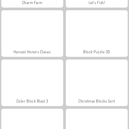
Charm Farm
Let's Fish!
Harvest Honors Classic
Block Puzzle 3D
Color Block Blast 3
Christmas Blocks Sort