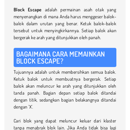
Block Escape
adalah permainan asah otak yang
menyenangkan di mana Anda harus menggeser balok-
balok dalam urutan yang benar. Ketuk balok-balok
tersebut untuk menyingkirkannya. Setiap balok akan
bergerak ke arah yang ditunjukkan oleh panah.
BAGAIMANA CARA MEMAINKAN
BLOCK ESCAPE?
Tujuannya adalah untuk membersihkan semua balok.
Ketuk balok untuk membuatnya bergerak. Setiap
balok akan meluncur ke arah yang ditunjukkan oleh
tanda panah. Bagian depan setiap balok ditandai
dengan titik, sedangkan bagian belakangnya ditandai
dengan 'X'.
Cari blok yang dapat meluncur keluar dari klaster
tanpa menabrak blok lain. Jika Anda tidak bisa lagi