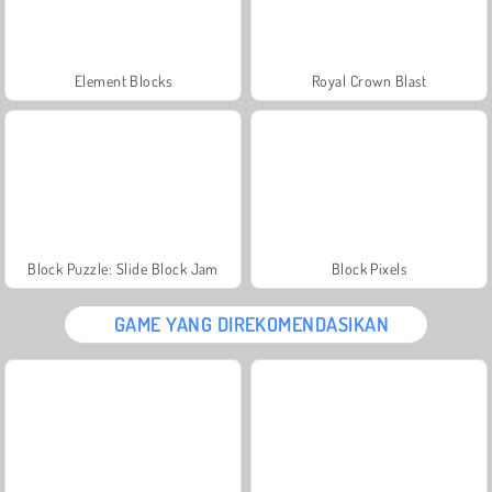
Element Blocks
Royal Crown Blast
Block Puzzle: Slide Block Jam
Block Pixels
GAME YANG DIREKOMENDASIKAN