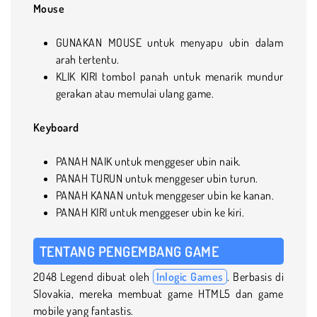
Mouse
GUNAKAN MOUSE untuk menyapu ubin dalam
arah tertentu.
KLIK KIRI tombol panah untuk menarik mundur
gerakan atau memulai ulang game.
Keyboard
PANAH NAIK untuk menggeser ubin naik.
PANAH TURUN untuk menggeser ubin turun.
PANAH KANAN untuk menggeser ubin ke kanan.
PANAH KIRI untuk menggeser ubin ke kiri.
TENTANG PENGEMBANG GAME
2048 Legend dibuat oleh
Inlogic Games
. Berbasis di
Slovakia, mereka membuat game HTML5 dan game
mobile yang fantastis.