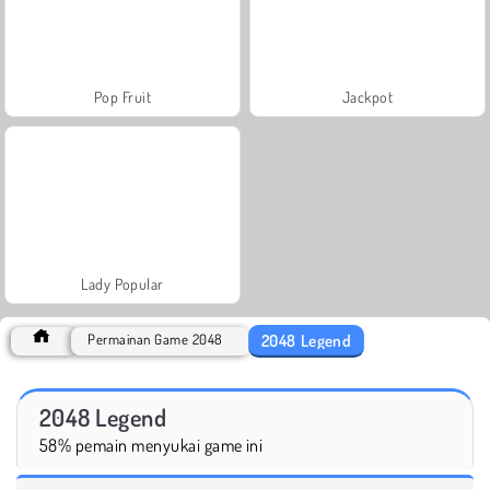
Pop Fruit
Jackpot
Lady Popular
2048 Legend
Permainan Game 2048
2048 Legend
58% pemain menyukai game ini