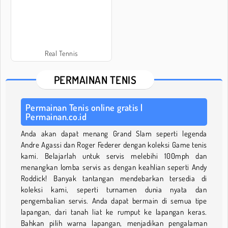
Real Tennis
PERMAINAN TENIS
Permainan Tenis online gratis |
Permainan.co.id
Anda akan dapat menang Grand Slam seperti legenda
Andre Agassi dan Roger Federer dengan koleksi Game tenis
kami. Belajarlah untuk servis melebihi 100mph dan
menangkan lomba servis as dengan keahlian seperti Andy
Roddick! Banyak tantangan mendebarkan tersedia di
koleksi kami, seperti turnamen dunia nyata dan
pengembalian servis. Anda dapat bermain di semua tipe
lapangan, dari tanah liat ke rumput ke lapangan keras.
Bahkan pilih warna lapangan, menjadikan pengalaman