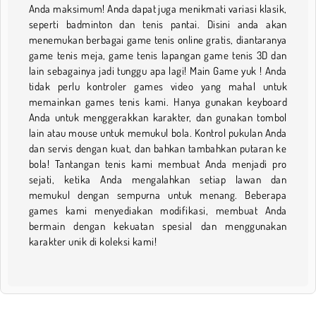
Anda maksimum! Anda dapat juga menikmati variasi klasik,
seperti badminton dan tenis pantai. Disini anda akan
menemukan berbagai game tenis online gratis, diantaranya
game tenis meja, game tenis lapangan game tenis 3D dan
lain sebagainya jadi tunggu apa lagi! Main Game yuk ! Anda
tidak perlu kontroler games video yang mahal untuk
memainkan games tenis kami. Hanya gunakan keyboard
Anda untuk menggerakkan karakter, dan gunakan tombol
lain atau mouse untuk memukul bola. Kontrol pukulan Anda
dan servis dengan kuat, dan bahkan tambahkan putaran ke
bola! Tantangan tenis kami membuat Anda menjadi pro
sejati, ketika Anda mengalahkan setiap lawan dan
memukul dengan sempurna untuk menang. Beberapa
games kami menyediakan modifikasi, membuat Anda
bermain dengan kekuatan spesial dan menggunakan
karakter unik di koleksi kami!