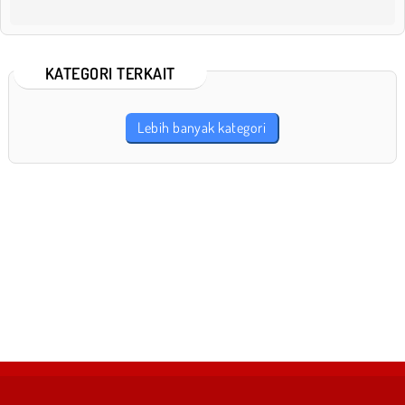
KATEGORI TERKAIT
Lebih banyak kategori