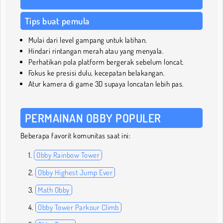
Tips buat pemula
Mulai dari level gampang untuk latihan.
Hindari rintangan merah atau yang menyala.
Perhatikan pola platform bergerak sebelum loncat.
Fokus ke presisi dulu, kecepatan belakangan.
Atur kamera di game 3D supaya loncatan lebih pas.
PERMAINAN OBBY POPULER
Beberapa favorit komunitas saat ini:
Obby Rainbow Tower
Obby Highest Jump Ever
Math Obby
Obby Tower Parkour Climb