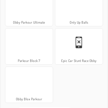
Obby Parkour Ultimate
Only Up Balls
Parkour Block 7
Epic Car Stunt Race Obby
Obby Blox Parkour