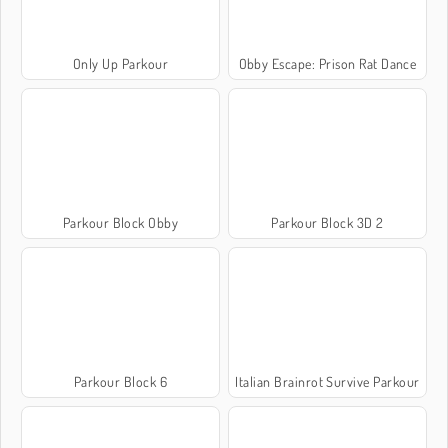
Only Up Parkour
Obby Escape: Prison Rat Dance
Parkour Block Obby
Parkour Block 3D 2
Parkour Block 6
Italian Brainrot Survive Parkour