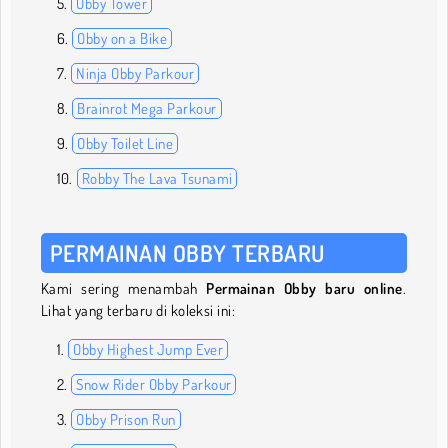
Obby Tower
Obby on a Bike
Ninja Obby Parkour
Brainrot Mega Parkour
Obby Toilet Line
Robby The Lava Tsunami
PERMAINAN OBBY TERBARU
Kami sering menambah
Permainan Obby baru online
.
Lihat yang terbaru di koleksi ini:
Obby Highest Jump Ever
Snow Rider Obby Parkour
Obby Prison Run