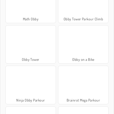
Math Obby
Obby Tower Parkour Climb
Obby Tower
Obby on a Bike
Ninja Obby Parkour
Brainrot Mega Parkour