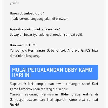
gratis.
Harus download dulu?
Tidak, semua langsung jalan di browser.
Apakah cocok untuk anak-anak?
Sebagian besar iya, ada level mudah sampai sulit.
Bisa main di HP?
Ya, banyak
Permainan Obby untuk Android & iOS
bisa
dimainkan langsung.
MULAI PETUALANGAN OBBY KAMU
HARI INI
Siap untuk lari, lompat, dan lewati rintangan seru? Cari
game favoritmu dan tantang diri sendiri.
Mainkan sekarang
Permainan Obby gratis online
di
Gamesgames.com dan lihat apakah kamu bisa sampai
finish!