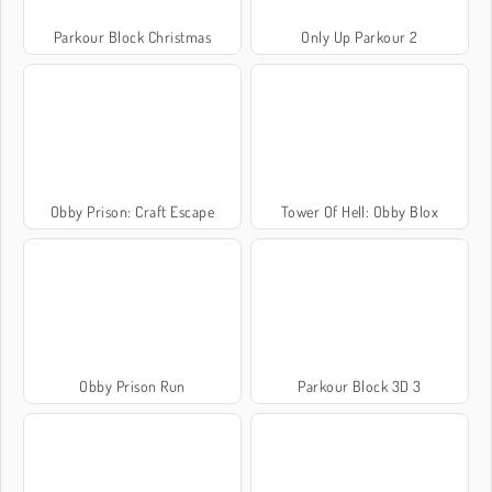
Parkour Block Christmas
Only Up Parkour 2
Obby Prison: Craft Escape
Tower Of Hell: Obby Blox
Obby Prison Run
Parkour Block 3D 3