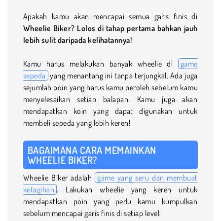
Apakah kamu akan mencapai semua garis finis di
Wheelie Biker
? Lolos di tahap pertama bahkan jauh
lebih sulit daripada kelihatannya!
Kamu harus melakukan banyak wheelie di
game
sepeda
yang menantang ini tanpa terjungkal. Ada juga
sejumlah poin yang harus kamu peroleh sebelum kamu
menyelesaikan setiap balapan. Kamu juga akan
mendapatkan koin yang dapat digunakan untuk
membeli sepeda yang lebih keren!
BAGAIMANA CARA MEMAINKAN
WHEELIE BIKER?
Wheelie Biker adalah
game yang seru dan membuat
ketagihan
. Lakukan wheelie yang keren untuk
mendapatkan poin yang perlu kamu kumpulkan
sebelum mencapai garis finis di setiap level.