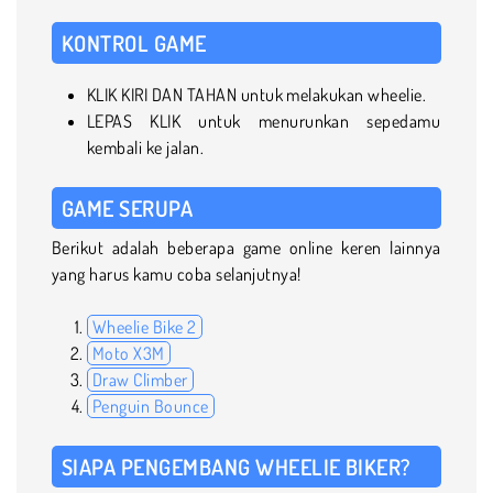
KONTROL GAME
KLIK KIRI DAN TAHAN untuk melakukan wheelie.
LEPAS KLIK untuk menurunkan sepedamu
kembali ke jalan.
GAME SERUPA
Berikut adalah beberapa game online keren lainnya
yang harus kamu coba selanjutnya!
Wheelie Bike 2
Moto X3M
Draw Climber
Penguin Bounce
SIAPA PENGEMBANG WHEELIE BIKER?