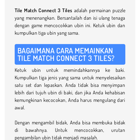
Tile Match Connect 3 Tiles
adalah permainan puzzle
yang menenangkan. Bersantailah dan isi ulang tenaga
dengan game mencocokkan ubin ini. Ketuk ubin dan
kumpulkan tiga ubin yang sama.
BAGAIMANA CARA MEMAINKAN
TILE MATCH CONNECT 3 TILES?
Ketuk ubin untuk memindahkannya ke baki.
Kumpulkan tiga jenis yang sama untuk menyelesaikan
satu set dan lepaskan. Anda tidak bisa menyimpan
lebih dari tujuh ubin di baki, dan jika Anda kehabisan
kemungkinan kecocokan, Anda harus mengulang dari
awal.
Dengan mengambil bidak, Anda bisa membuka bidak
di bawahnya. Untuk mencocokkan, urutan
pengambilan ubin tidak menjadi masalah.