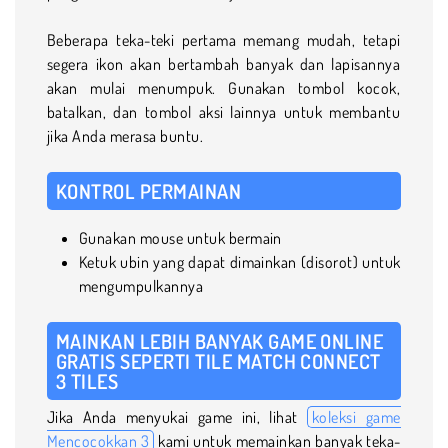
Beberapa teka-teki pertama memang mudah, tetapi
segera ikon akan bertambah banyak dan lapisannya
akan mulai menumpuk. Gunakan tombol kocok,
batalkan, dan tombol aksi lainnya untuk membantu
jika Anda merasa buntu.
KONTROL PERMAINAN
Gunakan mouse untuk bermain
Ketuk ubin yang dapat dimainkan (disorot) untuk
mengumpulkannya
MAINKAN LEBIH BANYAK GAME ONLINE
GRATIS SEPERTI TILE MATCH CONNECT
3 TILES
Jika Anda menyukai game ini, lihat
koleksi game
Mencocokkan 3
kami untuk memainkan banyak teka-