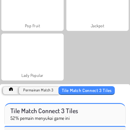
Pop Fruit
Jackpot
Lady Popular
Tile Match Connect 3 Tiles
Permainan Match 3
Tile Match Connect 3 Tiles
52% pemain menyukai game ini