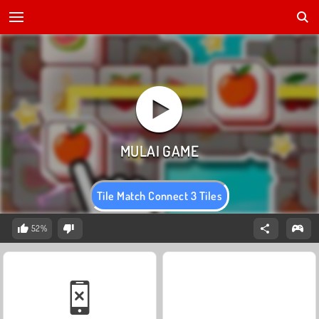
Tile Match Connect 3 Tiles
52%