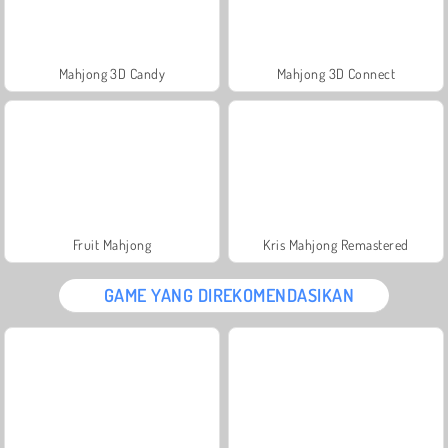
Mahjong 3D Candy
Mahjong 3D Connect
Fruit Mahjong
Kris Mahjong Remastered
GAME YANG DIREKOMENDASIKAN