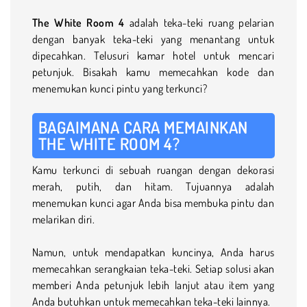
The White Room 4
adalah teka-teki ruang pelarian
dengan banyak teka-teki yang menantang untuk
dipecahkan. Telusuri kamar hotel untuk mencari
petunjuk. Bisakah kamu memecahkan kode dan
menemukan kunci pintu yang terkunci?
BAGAIMANA CARA MEMAINKAN
THE WHITE ROOM 4?
Kamu terkunci di sebuah ruangan dengan dekorasi
merah, putih, dan hitam. Tujuannya adalah
menemukan kunci agar Anda bisa membuka pintu dan
melarikan diri.
Namun, untuk mendapatkan kuncinya, Anda harus
memecahkan serangkaian teka-teki. Setiap solusi akan
memberi Anda petunjuk lebih lanjut atau item yang
Anda butuhkan untuk memecahkan teka-teki lainnya.