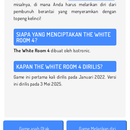
misalnya, di mana Anda harus melarikan diri dari
pembunuh berantai yang menyeramkan dengan
topeng kelinci!
SIAPA YANG MENCIPTAKAN THE WHITE
ROOM 4?
The White Room 4
dibuat oleh Isotronic.
KAPAN THE WHITE ROOM 4 DIRILIS?
Game ini pertama kali dirilis pada Januari 2022. Versi
ini dirilis pada 3 Mei 2025.
Game asah Otak
Game Melarikan diri