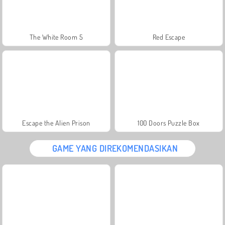
The White Room 5
Red Escape
Escape the Alien Prison
100 Doors Puzzle Box
GAME YANG DIREKOMENDASIKAN