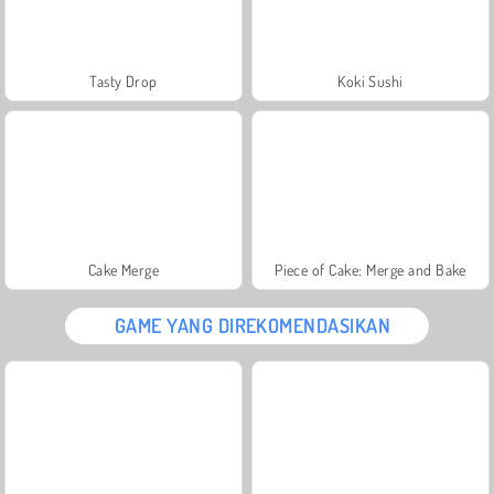
Tasty Drop
Koki Sushi
Cake Merge
Piece of Cake: Merge and Bake
GAME YANG DIREKOMENDASIKAN