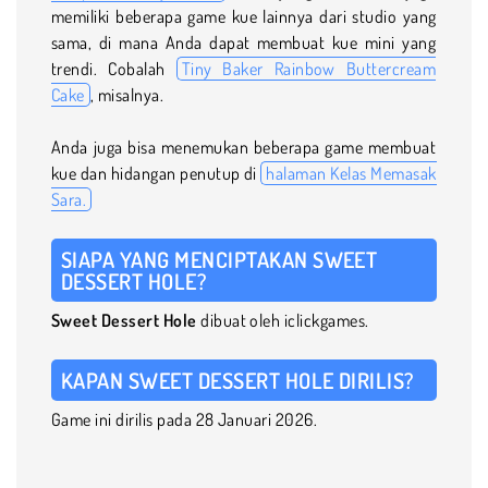
memiliki beberapa game kue lainnya dari studio yang
sama, di mana Anda dapat membuat kue mini yang
trendi. Cobalah
Tiny Baker Rainbow Buttercream
Cake
, misalnya.
Anda juga bisa menemukan beberapa game membuat
kue dan hidangan penutup di
halaman Kelas Memasak
Sara.
SIAPA YANG MENCIPTAKAN SWEET
DESSERT HOLE?
Sweet Dessert Hole
dibuat oleh iclickgames.
KAPAN SWEET DESSERT HOLE DIRILIS?
Game ini dirilis pada 28 Januari 2026.