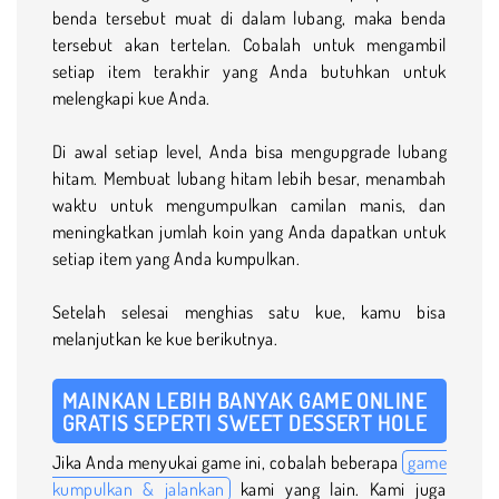
benda tersebut muat di dalam lubang, maka benda
tersebut akan tertelan. Cobalah untuk mengambil
setiap item terakhir yang Anda butuhkan untuk
melengkapi kue Anda.
Di awal setiap level, Anda bisa mengupgrade lubang
hitam. Membuat lubang hitam lebih besar, menambah
waktu untuk mengumpulkan camilan manis, dan
meningkatkan jumlah koin yang Anda dapatkan untuk
setiap item yang Anda kumpulkan.
Setelah selesai menghias satu kue, kamu bisa
melanjutkan ke kue berikutnya.
MAINKAN LEBIH BANYAK GAME ONLINE
GRATIS SEPERTI SWEET DESSERT HOLE
Jika Anda menyukai game ini, cobalah beberapa
game
kumpulkan & jalankan
kami yang lain. Kami juga