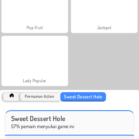
Pop Fruit
Jackpot
Lady Popular
Sweet Dessert Hole
Permainan Action
Sweet Dessert Hole
57% pemain menyukai game ini