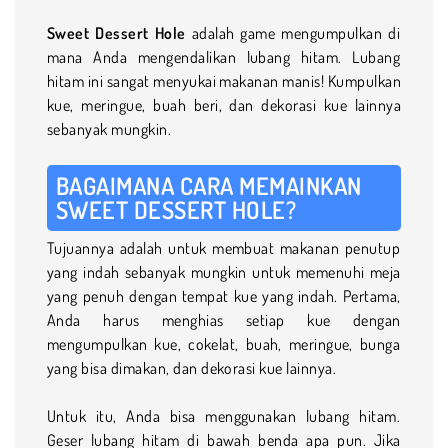
Sweet Dessert Hole
adalah game mengumpulkan di
mana Anda mengendalikan lubang hitam. Lubang
hitam ini sangat menyukai makanan manis! Kumpulkan
kue, meringue, buah beri, dan dekorasi kue lainnya
sebanyak mungkin.
BAGAIMANA CARA MEMAINKAN
SWEET DESSERT HOLE?
Tujuannya adalah untuk membuat makanan penutup
yang indah sebanyak mungkin untuk memenuhi meja
yang penuh dengan tempat kue yang indah. Pertama,
Anda harus menghias setiap kue dengan
mengumpulkan kue, cokelat, buah, meringue, bunga
yang bisa dimakan, dan dekorasi kue lainnya.
Untuk itu, Anda bisa menggunakan lubang hitam.
Geser lubang hitam di bawah benda apa pun. Jika