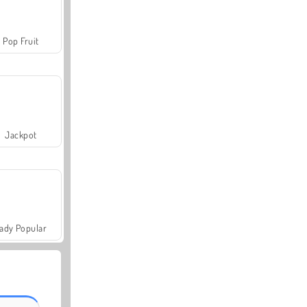
Pop Fruit
Jackpot
ady Popular