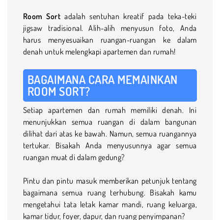
Room Sort
adalah sentuhan kreatif pada teka-teki
jigsaw tradisional. Alih-alih menyusun foto, Anda
harus menyesuaikan ruangan-ruangan ke dalam
denah untuk melengkapi apartemen dan rumah!
BAGAIMANA CARA MEMAINKAN
ROOM SORT?
Setiap apartemen dan rumah memiliki denah. Ini
menunjukkan semua ruangan di dalam bangunan
dilihat dari atas ke bawah. Namun, semua ruangannya
tertukar. Bisakah Anda menyusunnya agar semua
ruangan muat di dalam gedung?
Pintu dan pintu masuk memberikan petunjuk tentang
bagaimana semua ruang terhubung. Bisakah kamu
mengetahui tata letak kamar mandi, ruang keluarga,
kamar tidur, foyer, dapur, dan ruang penyimpanan?