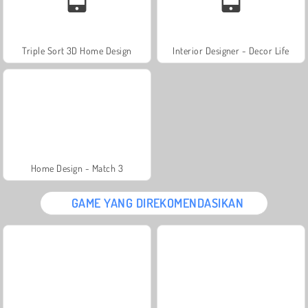
Triple Sort 3D Home Design
Interior Designer - Decor Life
Home Design - Match 3
GAME YANG DIREKOMENDASIKAN