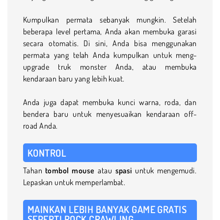
Kumpulkan permata sebanyak mungkin. Setelah
beberapa level pertama, Anda akan membuka garasi
secara otomatis. Di sini, Anda bisa menggunakan
permata yang telah Anda kumpulkan untuk meng-
upgrade truk monster Anda, atau membuka
kendaraan baru yang lebih kuat.
Anda juga dapat membuka kunci warna, roda, dan
bendera baru untuk menyesuaikan kendaraan off-
road Anda.
KONTROL
Tahan
tombol mouse
atau
spasi
untuk mengemudi.
Lepaskan untuk memperlambat.
MAINKAN LEBIH BANYAK GAME GRATIS
SEPERTI ROCK CRAWLING