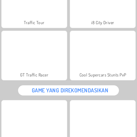
Traffic Tour
i8 City Driver
GT Traffic Racer
Cool Supercars Stunts PvP
GAME YANG DIREKOMENDASIKAN