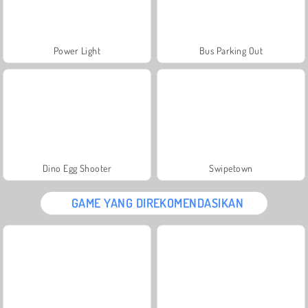
Power Light
Bus Parking Out
Dino Egg Shooter
Swipetown
GAME YANG DIREKOMENDASIKAN