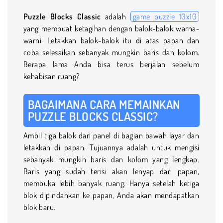
Puzzle Blocks Classic
adalah
game puzzle 10x10
yang membuat ketagihan dengan balok-balok warna-
warni. Letakkan balok-balok itu di atas papan dan
coba selesaikan sebanyak mungkin baris dan kolom.
Berapa lama Anda bisa terus berjalan sebelum
kehabisan ruang?
BAGAIMANA CARA MEMAINKAN
PUZZLE BLOCKS CLASSIC?
Ambil tiga balok dari panel di bagian bawah layar dan
letakkan di papan. Tujuannya adalah untuk mengisi
sebanyak mungkin baris dan kolom yang lengkap.
Baris yang sudah terisi akan lenyap dari papan,
membuka lebih banyak ruang. Hanya setelah ketiga
blok dipindahkan ke papan, Anda akan mendapatkan
blok baru.