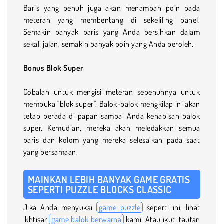
Baris yang penuh juga akan menambah poin pada
meteran yang membentang di sekeliling panel.
Semakin banyak baris yang Anda bersihkan dalam
sekali jalan, semakin banyak poin yang Anda peroleh.
Bonus Blok Super
Cobalah untuk mengisi meteran sepenuhnya untuk
membuka "blok super". Balok-balok mengkilap ini akan
tetap berada di papan sampai Anda kehabisan balok
super. Kemudian, mereka akan meledakkan semua
baris dan kolom yang mereka selesaikan pada saat
yang bersamaan.
MAINKAN LEBIH BANYAK GAME GRATIS
SEPERTI PUZZLE BLOCKS CLASSIC
Jika Anda menyukai
game puzzle
seperti ini, lihat
ikhtisar
game balok berwarna
kami. Atau ikuti tautan