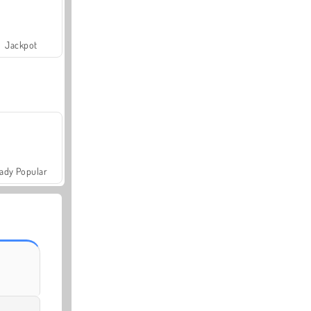
Jackpot
ady Popular