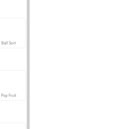
Ball Sort
Pop Fruit