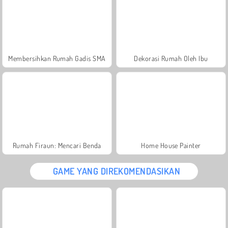
Membersihkan Rumah Gadis SMA
Dekorasi Rumah Oleh Ibu
Rumah Firaun: Mencari Benda
Home House Painter
GAME YANG DIREKOMENDASIKAN