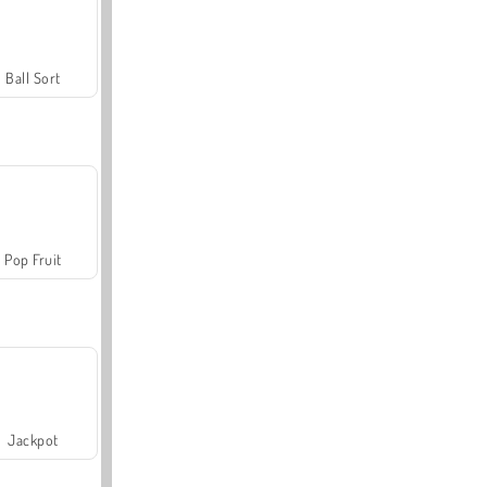
Ball Sort
Pop Fruit
Jackpot