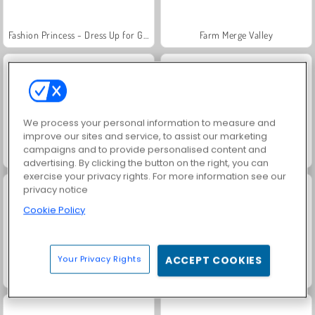
Fashion Princess - Dress Up for Girls
Farm Merge Valley
We process your personal information to measure and
improve our sites and service, to assist our marketing
campaigns and to provide personalised content and
Jewel Garden Story
Masha and the Bear: Meadows
advertising. By clicking the button on the right, you can
exercise your privacy rights. For more information see our
privacy notice
Cookie Policy
Your Privacy Rights
ACCEPT COOKIES
Royal Story
Scala 40