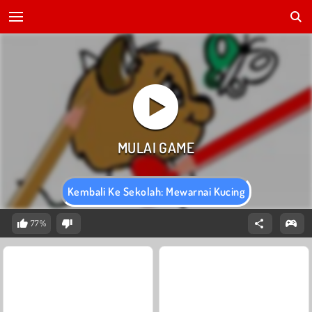
Kembali Ke Sekolah: Mewarnai Kucing
77%