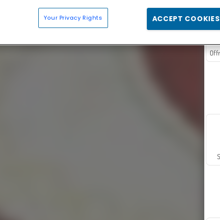
Your Privacy Rights
ACCEPT COOKIES