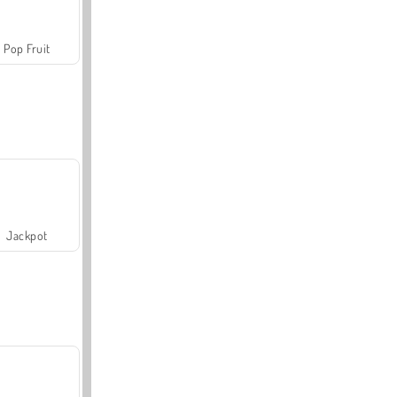
Pop Fruit
Jackpot