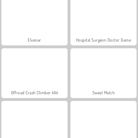
Elvenar
Hospital Surgeon Doctor Game
Offroad Crash Climber 4X4
Sweet Match