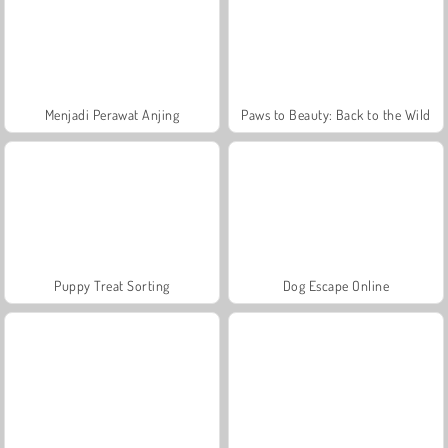
Menjadi Perawat Anjing
Paws to Beauty: Back to the Wild
Puppy Treat Sorting
Dog Escape Online