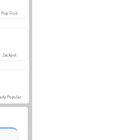
Pop Fruit
Jackpot
ady Popular