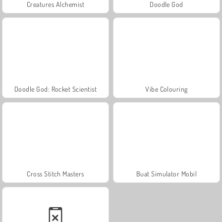
Creatures Alchemist
Doodle God
Doodle God: Rocket Scientist
Vibe Colouring
Cross Stitch Masters
Buat Simulator Mobil