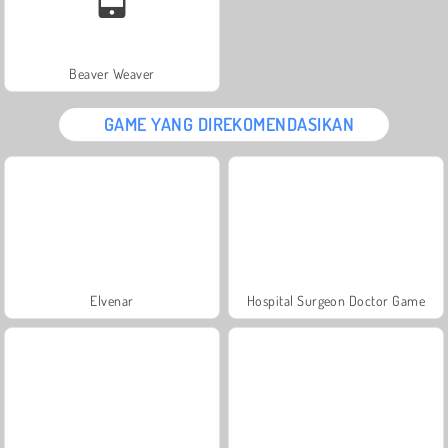
Beaver Weaver
GAME YANG DIREKOMENDASIKAN
Elvenar
Hospital Surgeon Doctor Game