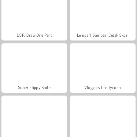
DOP: Draw One Part
Lempar! Gambar! Cetak Skor!
Super Flippy Knife
Vloggers Life Tycoon