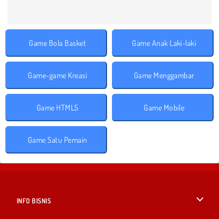
Game Bola Basket
Game Anak Laki-laki
Game-game Kreasi
Game Menggambar
Game HTML5
Game Mobile
Game Satu Pemain
INFO BISNIS