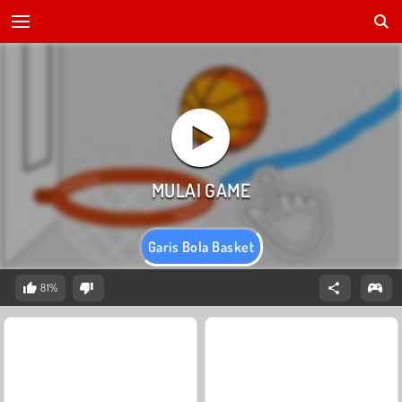
Garis Bola Basket
81%