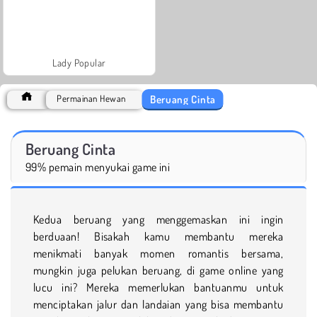
Lady Popular
Beruang Cinta
Permainan Hewan
Beruang Cinta
99% pemain menyukai game ini
Kedua beruang yang menggemaskan ini ingin
berduaan! Bisakah kamu membantu mereka
menikmati banyak momen romantis bersama,
mungkin juga pelukan beruang, di game online yang
lucu ini? Mereka memerlukan bantuanmu untuk
menciptakan jalur dan landaian yang bisa membantu