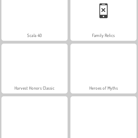
Scala 40
Family Relics
Harvest Honors Classic
Heroes of Myths