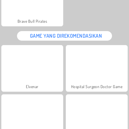
Brave Bull Pirates
GAME YANG DIREKOMENDASIKAN
Elvenar
Hospital Surgeon Doctor Game