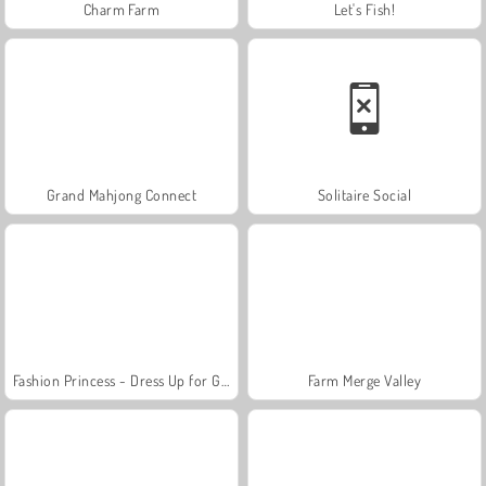
Charm Farm
Let's Fish!
Grand Mahjong Connect
Solitaire Social
Fashion Princess - Dress Up for Girls
Farm Merge Valley