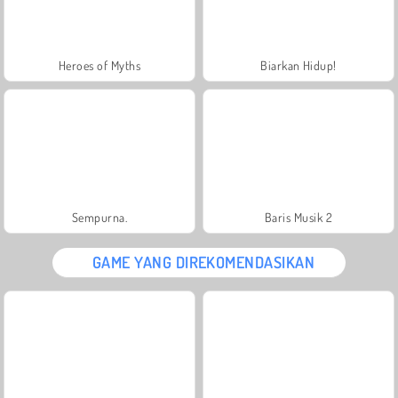
Heroes of Myths
Biarkan Hidup!
Sempurna.
Baris Musik 2
GAME YANG DIREKOMENDASIKAN