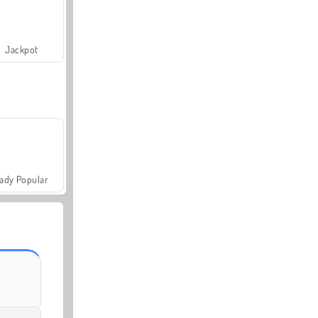
Jackpot
ady Popular