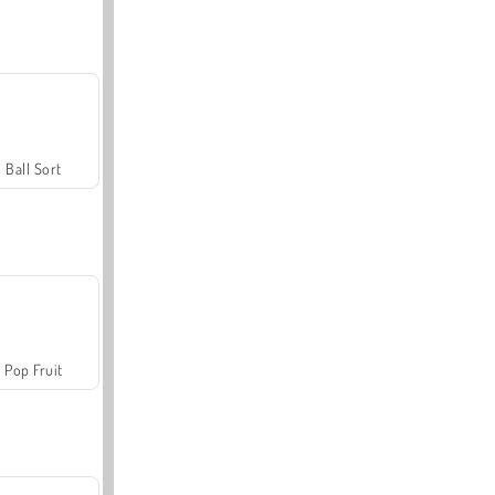
Ball Sort
Pop Fruit