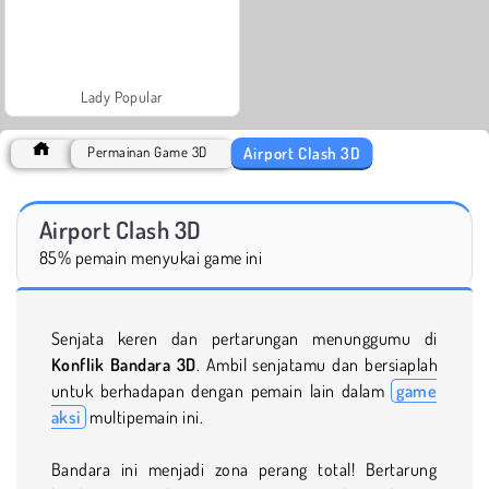
Lady Popular
Airport Clash 3D
Permainan Game 3D
Airport Clash 3D
85% pemain menyukai game ini
Senjata keren dan pertarungan menunggumu di
Konflik Bandara 3D
. Ambil senjatamu dan bersiaplah
untuk berhadapan dengan pemain lain dalam
game
aksi
multipemain ini.
Bandara ini menjadi zona perang total! Bertarung