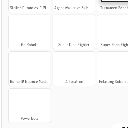
Striker Dummies: 2 Player
Agent Walker vs Skibidi Toilets
Turnamen Robot
Go Robots
Super Dino Fighter
Super Robo Figh
Bomb It! Bounce Masters
Collosatron
Petarung Robo S
Powerbots