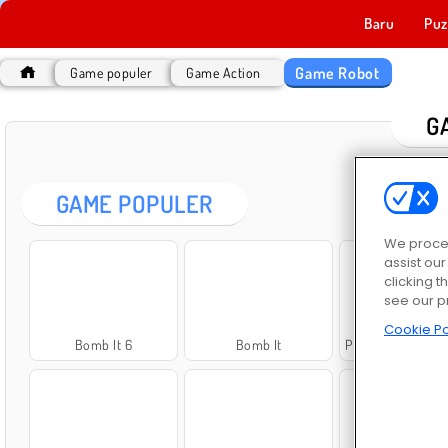
Baru
Puz
Game Robot
Game populer
Game Action
G
GAME POPULER
We proces
assist ou
clicking t
see our p
Cookie Po
Bomb It 6
Bomb It
Playtime Horror Monster 