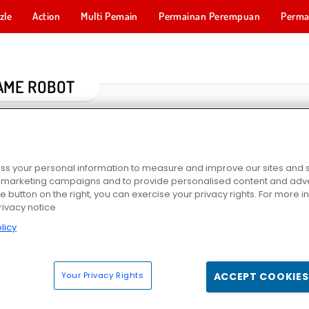
zle
Action
Multi Pemain
Permainan Perempuan
Perma
Permainan 
AME ROBOT
s your personal information to measure and improve our sites and s
r marketing campaigns and to provide personalised content and adver
he button on the right, you can exercise your privacy rights. For more 
rivacy notice
licy
Ground
Bomb It 2
Bomb It 7
Bomb It
Your Privacy Rights
ACCEPT COOKIES