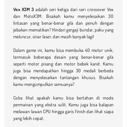
Vex X3M 3
adalah seri ketiga dari seri crossover Vex
dan MotoX3M. Bisakah kamu menyelesaikan 30
lintasan yang benar-benar gila dan penuh dengan
jebakan mematikan? Hindari gergaji bundar, paku yang
meluncur, sinar laser, dan masih banyak lagi!
Dalam game ini, kamu bisa membuka 40 motor unik,
termasuk beberapa desain yang benar-benar gila
seperti motor pisang dan motor bebek karet. Kamu
juga bisa mendapatkan hingga 30 medali berbeda
dengan menyelesaikan tantangan khusus. Bisakah
kamu mengumpulkan semuanya?
Coba lihat apakah kamu bisa bertahan di mode
permainan yang ekstra sulit. Kamu juga bisa balapan
melawan lawan CPU hingga garis finish dan lihat siapa
yang lebih cepat.