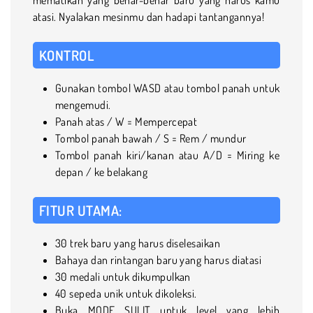
atasi. Nyalakan mesinmu dan hadapi tantangannya!
KONTROL
Gunakan tombol WASD atau tombol panah untuk
mengemudi.
Panah atas / W = Mempercepat
Tombol panah bawah / S = Rem / mundur
Tombol panah kiri/kanan atau A/D = Miring ke
depan / ke belakang
FITUR UTAMA:
30 trek baru yang harus diselesaikan
Bahaya dan rintangan baru yang harus diatasi
30 medali untuk dikumpulkan
40 sepeda unik untuk dikoleksi.
Buka MODE SULIT untuk level yang lebih