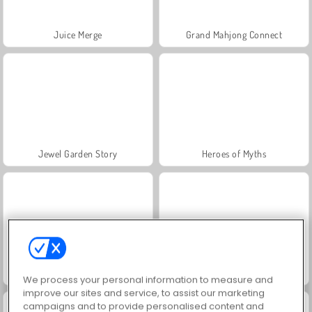
Juice Merge
Grand Mahjong Connect
Jewel Garden Story
Heroes of Myths
Masha and the Bear: Meadows
Scala 40
We process your personal information to measure and
improve our sites and service, to assist our marketing
campaigns and to provide personalised content and