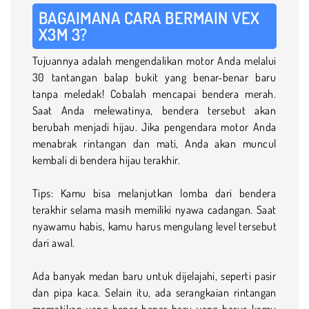
BAGAIMANA CARA BERMAIN VEX
X3M 3?
Tujuannya adalah mengendalikan motor Anda melalui
30 tantangan balap bukit yang benar-benar baru
tanpa meledak! Cobalah mencapai bendera merah.
Saat Anda melewatinya, bendera tersebut akan
berubah menjadi hijau. Jika pengendara motor Anda
menabrak rintangan dan mati, Anda akan muncul
kembali di bendera hijau terakhir.
Tips: Kamu bisa melanjutkan lomba dari bendera
terakhir selama masih memiliki nyawa cadangan. Saat
nyawamu habis, kamu harus mengulang level tersebut
dari awal.
Ada banyak medan baru untuk dijelajahi, seperti pasir
dan pipa kaca. Selain itu, ada serangkaian rintangan
mematikan yang benar-benar baru yang harus kamu