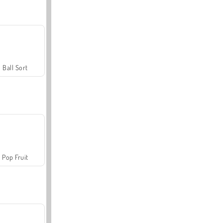
Ball Sort
Pop Fruit