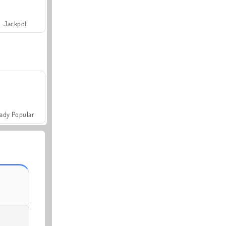
Jackpot
ady Popular